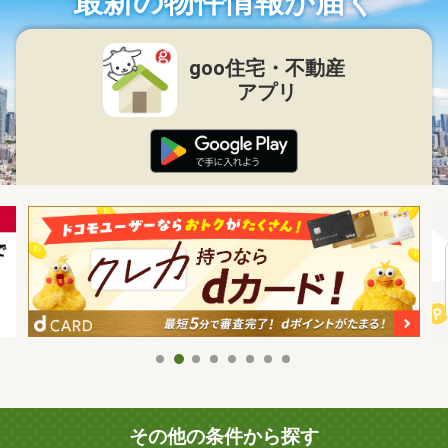
最新の物件情報が届く
goo住宅・不動産
アプリ
その他の条件から探す