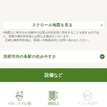
スクロール地図を見る
※地図上に表示される物件の位置は付近住所に所在することを表すものであ
り、実際の物件所在地とは異なる場合がございます。
正確な物件所在地は、取扱い不動産会社にお問い合わせください。
別府市内の各駅の住みやすさ
設備など
バス・トイレ別
2階以上
ペット相談可