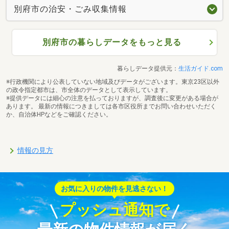
別府市の治安・ごみ収集情報
別府市の暮らしデータをもっと見る
暮らしデータ提供元：
生活ガイド.com
※行政機関により公表していない地域及びデータがございます。東京23区以外
の政令指定都市は、市全体のデータとして表示しています。
※提供データには細心の注意を払っておりますが、調査後に変更がある場合が
あります。 最新の情報につきましては各市区役所までお問い合わせいただく
か、自治体HPなどをご確認ください。
情報の見方
お気に入りの物件を見逃さない！
プッシュ通知で