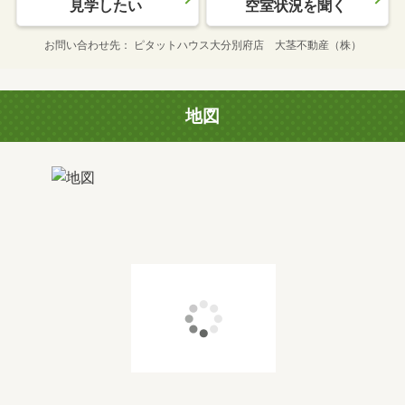
見学したい
空室状況を聞く
お問い合わせ先
ピタットハウス大分別府店 大茎不動産（株）
地図