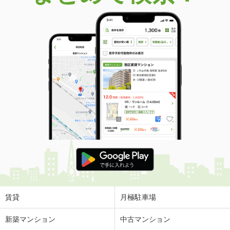
賃貸
月極駐車場
新築マンション
中古マンション