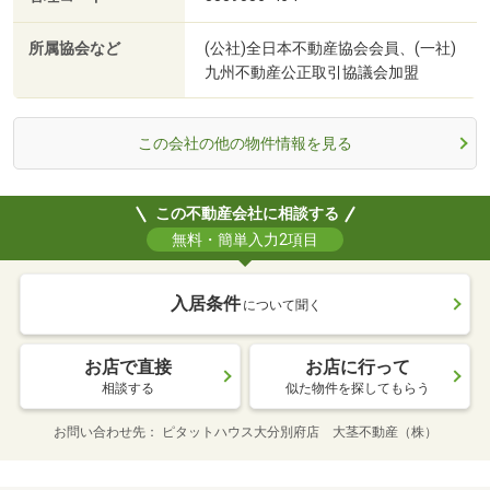
所属協会など
(公社)全日本不動産協会会員、(一社)
九州不動産公正取引協議会加盟
この会社の他の物件情報を見る
この不動産会社に相談する
無料・簡単入力2項目
入居条件
について聞く
お店で直接
お店に行って
相談する
似た物件を探してもらう
お問い合わせ先
ピタットハウス大分別府店 大茎不動産（株）