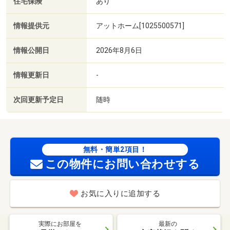
住宅保険
あり
情報提供元
アットホーム[1025500571]
情報公開日
2026年8月6日
情報更新日
-
次回更新予定日
随時
無料・簡単2項目！
この物件にお問い合わせする
お気に入りに追加する
実際にお部屋を
最新の