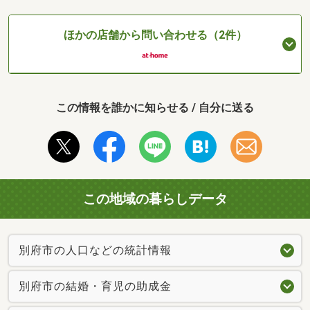
ほかの店舗から問い合わせる（2件）
この情報を誰かに知らせる / 自分に送る
この地域の暮らしデータ
別府市の人口などの統計情報
別府市の結婚・育児の助成金