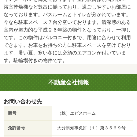
浴室乾燥機など豊富に揃っており、過ごしやすいお部屋に
なっております。バスルームとトイレが分かれています。
今なら駐車スペース７台分空いております。清潔感のある
室内が魅力的な平成２６年築の物件となっており、一押し
です。この物件はバルコニー付きで、用途に合わせて利用
できます。お車をお持ちの方に駐車スペースを空けており
ます。暑い夏、寒い冬には必須のエアコンが付いていま
す。駐輪場付きの物件です。
不動産会社情報
お問い合わせ先
商号
（株）エビスホーム
免許番号
大分県知事免許（１）第３５６９号