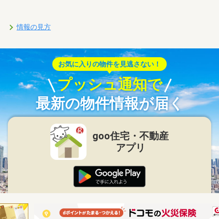
情報の見方
お気に入りの物件を見逃さない！
プッシュ通知で
最新の物件情報が届く
goo住宅・不動産
アプリ