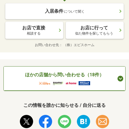
入居条件
について聞く
お店で直接
お店に行って
相談する
似た物件を探してもらう
お問い合わせ先
（株）エビスホーム
ほかの店舗から問い合わせる（18件）
この情報を誰かに知らせる / 自分に送る