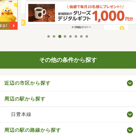
その他の条件から探す
近辺の市区から探す
周辺の駅から探す
日豊本線
周辺の駅の路線から探す