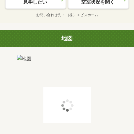
見学したい
空室状況を聞く
お問い合わせ先
（株）エビスホーム
地図