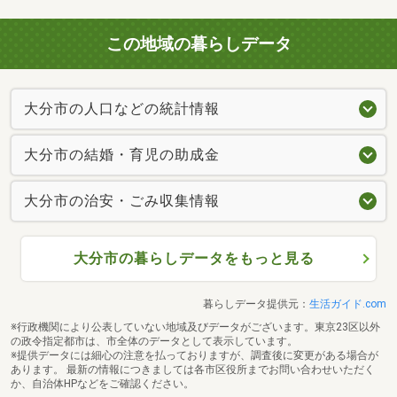
この地域の暮らしデータ
大分市の人口などの統計情報
大分市の結婚・育児の助成金
大分市の治安・ごみ収集情報
大分市の暮らしデータをもっと見る
暮らしデータ提供元：
生活ガイド.com
※行政機関により公表していない地域及びデータがございます。東京23区以外
の政令指定都市は、市全体のデータとして表示しています。
※提供データには細心の注意を払っておりますが、調査後に変更がある場合が
あります。 最新の情報につきましては各市区役所までお問い合わせいただく
か、自治体HPなどをご確認ください。