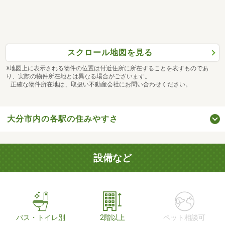
スクロール地図を見る
※地図上に表示される物件の位置は付近住所に所在することを表すものであ
り、実際の物件所在地とは異なる場合がございます。
正確な物件所在地は、取扱い不動産会社にお問い合わせください。
大分市内の各駅の住みやすさ
設備など
バス・トイレ別
2階以上
ペット相談可