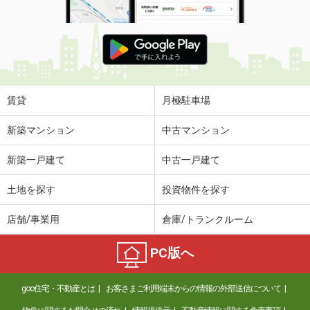
賃貸
月極駐車場
新築マンション
中古マンション
新築一戸建て
中古一戸建て
土地を探す
投資物件を探す
店舗/事業用
倉庫/トランクルーム
PC版へ
goo住宅・不動産とは
お客さまご利用端末からの情報の外部送信について