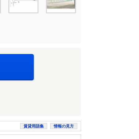
賃貸用語集
情報の見方