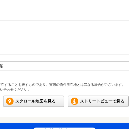
報
所在することを表すものであり、実際の物件所在地とは異なる場合がございます。
い合わせください。
スクロール地図を見る
ストリートビューで見る