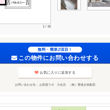
1 / 16
無料・簡単2項目！
この物件にお問い合わせする
お気に入りに追加する
お問い合わせ先
お部屋ラボ 大在店 （株）豊後企画集団