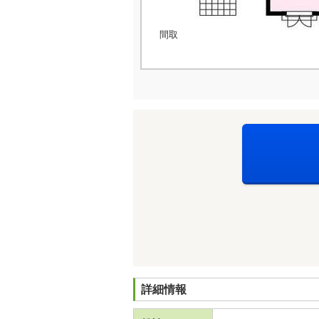
間取
詳細情報