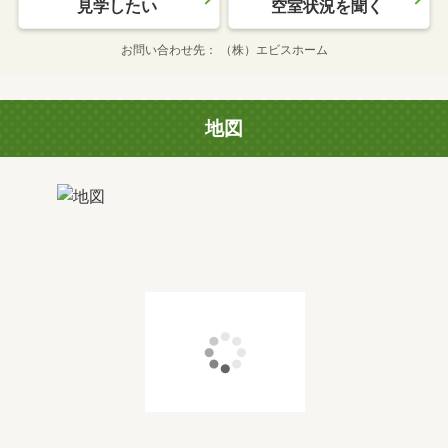
見学したい
空室状況を聞く
お問い合わせ先
（株）エビスホーム
地図