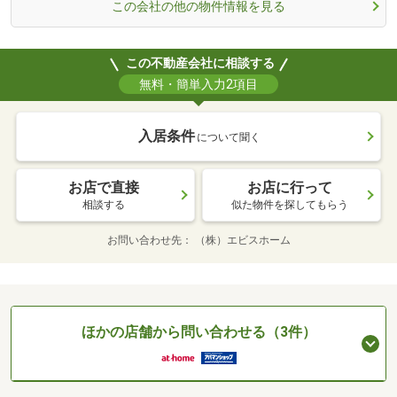
この会社の他の物件情報を見る
この不動産会社に相談する
無料・簡単入力2項目
入居条件
について聞く
お店で直接
お店に行って
相談する
似た物件を探してもらう
お問い合わせ先
（株）エビスホーム
ほかの店舗から問い合わせる（3件）