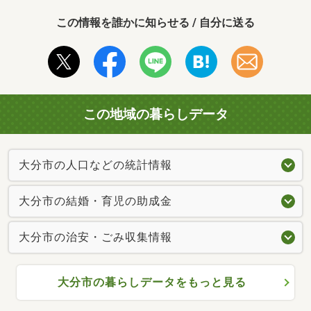
この情報を誰かに知らせる / 自分に送る
この地域の暮らしデータ
大分市の人口などの統計情報
大分市の結婚・育児の助成金
大分市の治安・ごみ収集情報
大分市の暮らしデータをもっと見る