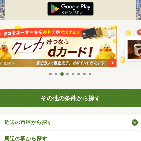
その他の条件から探す
近辺の市区から探す
周辺の駅から探す