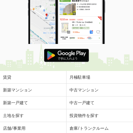
賃貸
月極駐車場
新築マンション
中古マンション
新築一戸建て
中古一戸建て
土地を探す
投資物件を探す
店舗/事業用
倉庫/トランクルーム