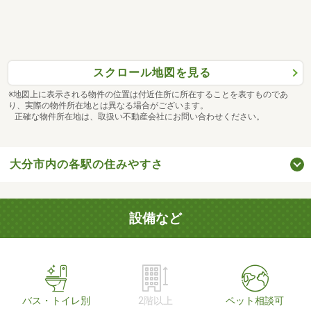
スクロール地図を見る
※地図上に表示される物件の位置は付近住所に所在することを表すものであ
り、実際の物件所在地とは異なる場合がございます。
正確な物件所在地は、取扱い不動産会社にお問い合わせください。
大分市内の各駅の住みやすさ
設備など
バス・トイレ別
2階以上
ペット相談可