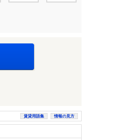
賃貸用語集
情報の見方