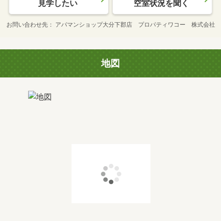
見学したい
空室状況を聞く
お問い合わせ先
アパマンショップ大分下郡店 プロパティワコー 株式会社
地図