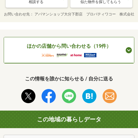
相談する
似た物件を探してもらう
お問い合わせ先
アパマンショップ大分下郡店 プロパティワコー 株式会社
ほかの店舗から問い合わせる（19件）
この情報を誰かに知らせる / 自分に送る
この地域の暮らしデータ