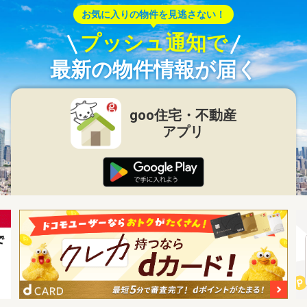
お気に入りの物件を見逃さない！
プッシュ通知で
最新の物件情報が届く
goo住宅・不動産
アプリ