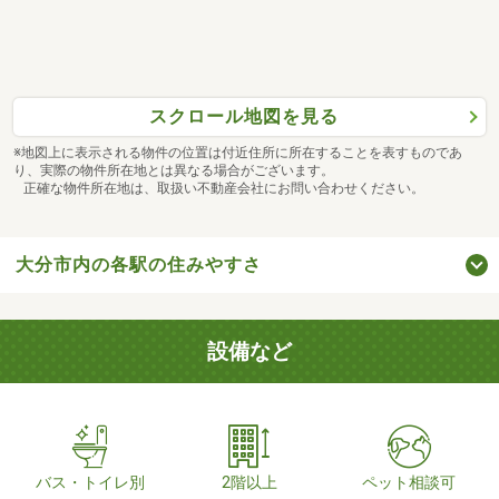
スクロール地図を見る
※地図上に表示される物件の位置は付近住所に所在することを表すものであ
り、実際の物件所在地とは異なる場合がございます。
正確な物件所在地は、取扱い不動産会社にお問い合わせください。
大分市内の各駅の住みやすさ
設備など
バス・トイレ別
2階以上
ペット相談可