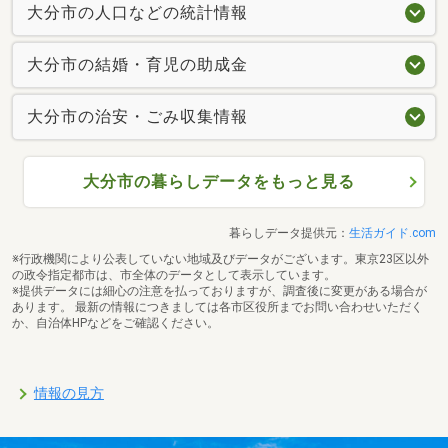
大分市の人口などの統計情報
大分市の結婚・育児の助成金
大分市の治安・ごみ収集情報
大分市の暮らしデータをもっと見る
暮らしデータ提供元：
生活ガイド.com
※行政機関により公表していない地域及びデータがございます。東京23区以外
の政令指定都市は、市全体のデータとして表示しています。
※提供データには細心の注意を払っておりますが、調査後に変更がある場合が
あります。 最新の情報につきましては各市区役所までお問い合わせいただく
か、自治体HPなどをご確認ください。
情報の見方