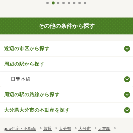
その他の条件から探す
近辺の市区から探す
周辺の駅から探す
日豊本線
周辺の駅の路線から探す
大分県大分市の不動産を探す
goo住宅・不動産
賃貸
大分県
大分市
大在駅