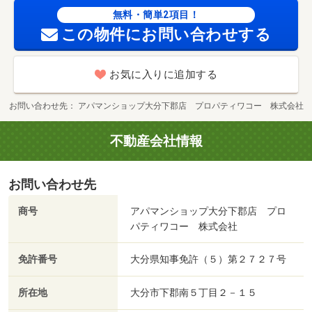
無料・簡単2項目！
この物件にお問い合わせする
お気に入りに追加する
お問い合わせ先
アパマンショップ大分下郡店 プロパティワコー 株式会社
不動産会社情報
お問い合わせ先
商号
アパマンショップ大分下郡店 プロ
パティワコー 株式会社
免許番号
大分県知事免許（５）第２７２７号
所在地
大分市下郡南５丁目２－１５