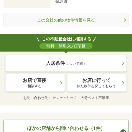
会加盟
この会社の他の物件情報を見る
この不動産会社に相談する
無料・簡単入力2項目
入居条件
について聞く
お店で直接
お店に行って
相談する
似た物件を探してもらう
お問い合わせ先
センチュリー２１大分ベスト不動産
ほかの店舗から問い合わせる（1件）