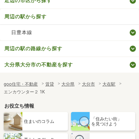
近辺の市区から探す
周辺の駅から探す
日豊本線
周辺の駅の路線から探す
大分県大分市の不動産を探す
goo住宅・不動産
賃貸
大分県
大分市
大在駅
エンカウンター２ 1K
お役立ち情報
「住みたい街」
住まいのコラム
を見つけよう