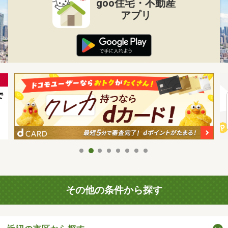
goo住宅・不動産
アプリ
その他の条件から探す