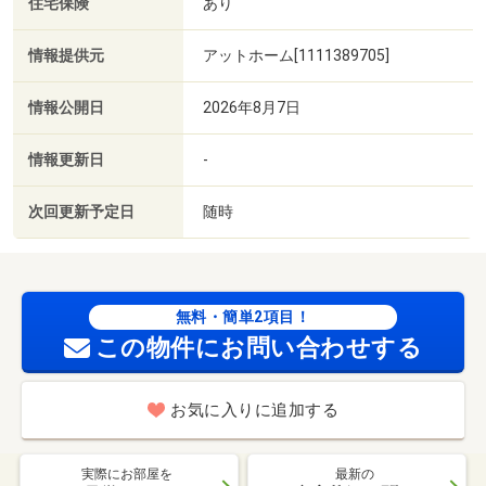
住宅保険
あり
情報提供元
アットホーム[1111389705]
情報公開日
2026年8月7日
情報更新日
-
次回更新予定日
随時
無料・簡単2項目！
この物件にお問い合わせする
お気に入りに追加する
実際にお部屋を
最新の