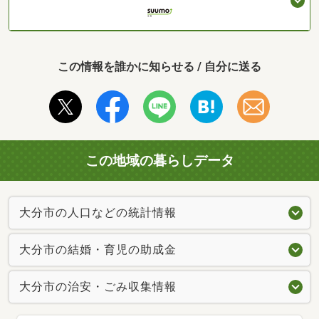
この情報を誰かに知らせる / 自分に送る
この地域の暮らしデータ
大分市の人口などの統計情報
大分市の結婚・育児の助成金
大分市の治安・ごみ収集情報