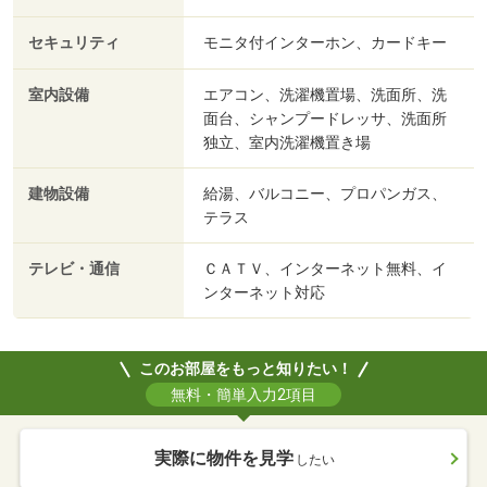
セキュリティ
モニタ付インターホン、カードキー
室内設備
エアコン、洗濯機置場、洗面所、洗
面台、シャンプードレッサ、洗面所
独立、室内洗濯機置き場
建物設備
給湯、バルコニー、プロパンガス、
テラス
テレビ・通信
ＣＡＴＶ、インターネット無料、イ
ンターネット対応
このお部屋をもっと知りたい！
無料・簡単入力2項目
実際に物件を見学
したい