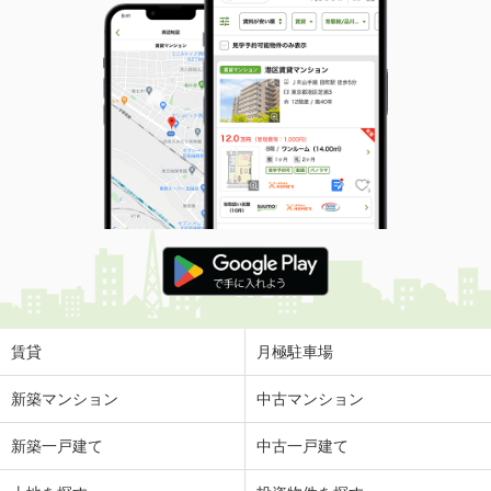
賃貸
月極駐車場
新築マンション
中古マンション
新築一戸建て
中古一戸建て