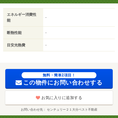
エネルギー消費性
-
能
断熱性能
-
目安光熱費
-
無料・簡単2項目！
この物件にお問い合わせする
お気に入りに追加する
お問い合わせ先
センチュリー２１大分ベスト不動産