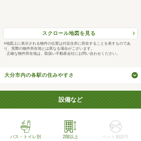
スクロール地図を見る
※地図上に表示される物件の位置は付近住所に所在することを表すものであ
り、実際の物件所在地とは異なる場合がございます。
正確な物件所在地は、取扱い不動産会社にお問い合わせください。
大分市内の各駅の住みやすさ
設備など
バス・トイレ別
2階以上
ペット相談可