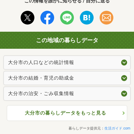
この情報を誰かに知らせる / 自分に送る
この地域の暮らしデータ
大分市の人口などの統計情報
大分市の結婚・育児の助成金
大分市の治安・ごみ収集情報
大分市の暮らしデータをもっと見る
暮らしデータ提供元：
生活ガイド.com