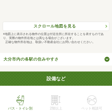
スクロール地図を見る
※地図上に表示される物件の位置は付近住所に所在することを表すものであ
り、実際の物件所在地とは異なる場合がございます。
正確な物件所在地は、取扱い不動産会社にお問い合わせください。
大分市内の各駅の住みやすさ
設備など
バス・トイレ別
2階以上
ペット相談可