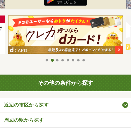
その他の条件から探す
近辺の市区から探す
周辺の駅から探す