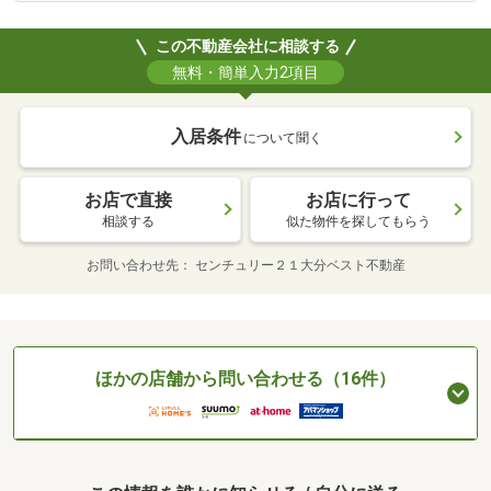
この不動産会社に相談する
無料・簡単入力2項目
入居条件
について聞く
お店で直接
お店に行って
相談する
似た物件を探してもらう
お問い合わせ先
センチュリー２１大分ベスト不動産
ほかの店舗から問い合わせる（16件）