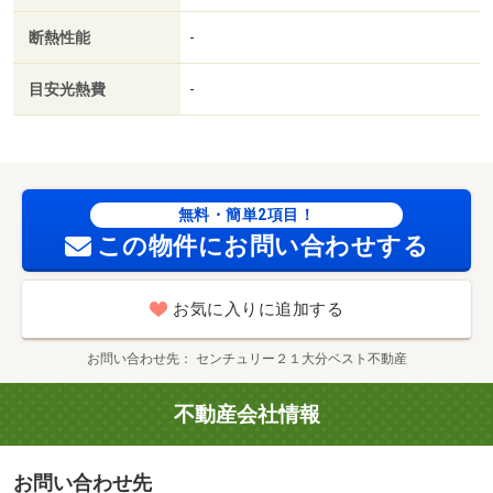
断熱性能
-
目安光熱費
-
無料・簡単2項目！
この物件にお問い合わせする
お気に入りに追加する
お問い合わせ先
センチュリー２１大分ベスト不動産
不動産会社情報
お問い合わせ先