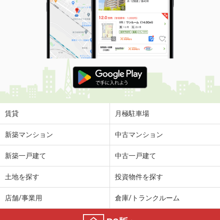
賃貸
月極駐車場
新築マンション
中古マンション
新築一戸建て
中古一戸建て
土地を探す
投資物件を探す
店舗/事業用
倉庫/トランクルーム