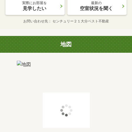
実際にお部屋を
最新の
見学したい
空室状況を聞く
お問い合わせ先
センチュリー２１大分ベスト不動産
地図