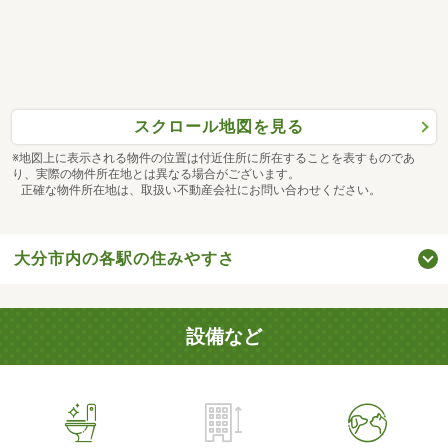
スクロール地図を見る
※地図上に表示される物件の位置は付近住所に所在することを表すものであ
り、実際の物件所在地とは異なる場合がございます。
正確な物件所在地は、取扱い不動産会社にお問い合わせください。
大分市内の各駅の住みやすさ
設備など