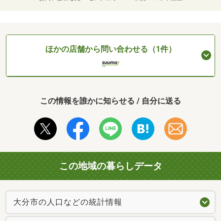
ほかの店舗から問い合わせる（1件）
この情報を誰かに知らせる / 自分に送る
この地域の暮らしデータ
大分市の人口などの統計情報