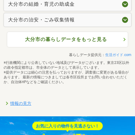
大分市の結婚・育児の助成金
大分市の治安・ごみ収集情報
大分市の暮らしデータをもっと見る
暮らしデータ提供元：
生活ガイド.com
※行政機関により公表していない地域及びデータがございます。東京23区以外
の政令指定都市は、市全体のデータとして表示しています。
※提供データには細心の注意を払っておりますが、調査後に変更がある場合が
あります。 最新の情報につきましては各市区役所までお問い合わせいただく
か、自治体HPなどをご確認ください。
情報の見方
お気に入りの物件を見逃さない！