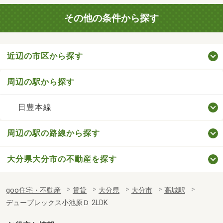
その他の条件から探す
近辺の市区から探す
周辺の駅から探す
日豊本線
周辺の駅の路線から探す
大分県大分市の不動産を探す
goo住宅・不動産
賃貸
大分県
大分市
高城駅
デュープレックス小池原Ｄ 2LDK