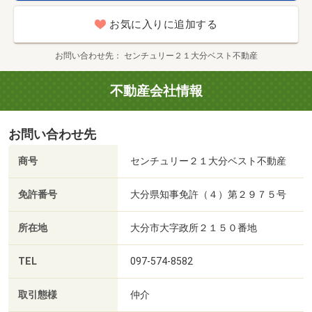
お気に入りに追加する
お問い合わせ先
センチュリー２１大分ベスト不動産
不動産会社情報
お問い合わせ先
商号
センチュリー２１大分ベスト不動産
免許番号
大分県知事免許（４）第２９７５号
所在地
大分市大字政所２１５０番地
TEL
097-574-8582
取引態様
仲介