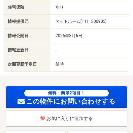
住宅保険
あり
情報提供元
アットホーム[1111300905]
情報公開日
2026年8月6日
情報更新日
-
次回更新予定日
随時
無料・簡単2項目！
この物件にお問い合わせする
お気に入りに追加する