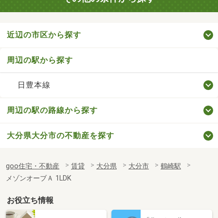
近辺の市区から探す
周辺の駅から探す
日豊本線
周辺の駅の路線から探す
大分県大分市の不動産を探す
goo住宅・不動産
賃貸
大分県
大分市
鶴崎駅
メゾンオーブＡ 1LDK
お役立ち情報