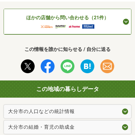
ほかの店舗から問い合わせる（21件）
この情報を誰かに知らせる / 自分に送る
この地域の暮らしデータ
大分市の人口などの統計情報
大分市の結婚・育児の助成金