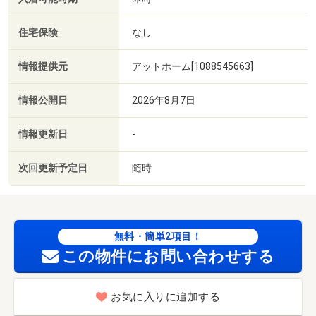
住宅保険
なし
情報提供元
アットホーム[1088545663]
情報公開日
2026年8月7日
情報更新日
-
次回更新予定日
随時
無料・簡単2項目！
この物件にお問い合わせする
お気に入りに追加する