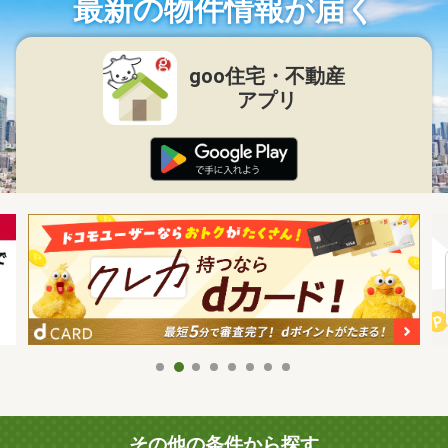
最新の物件情報が届く
goo住宅・不動産
アプリ
その他の条件から探す