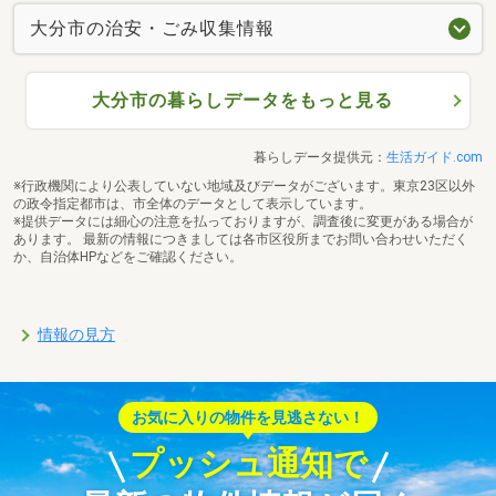
大分市の治安・ごみ収集情報
大分市の暮らしデータをもっと見る
暮らしデータ提供元：
生活ガイド.com
※行政機関により公表していない地域及びデータがございます。東京23区以外
の政令指定都市は、市全体のデータとして表示しています。
※提供データには細心の注意を払っておりますが、調査後に変更がある場合が
あります。 最新の情報につきましては各市区役所までお問い合わせいただく
か、自治体HPなどをご確認ください。
情報の見方
お気に入りの物件を見逃さない！
プッシュ通知で