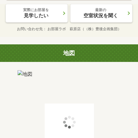
実際にお部屋を
最新の
見学したい
空室状況を聞く
お問い合わせ先
お部屋ラボ 萩原店（（株）豊後企画集団）
地図