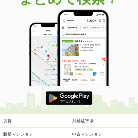
賃貸
月極駐車場
新築マンション
中古マンション