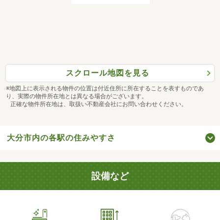
スクロール地図を見る
※地図上に表示される物件の位置は付近住所に所在することを表すものであ
り、実際の物件所在地とは異なる場合がございます。
正確な物件所在地は、取扱い不動産会社にお問い合わせください。
大分市内の各駅の住みやすさ
設備など