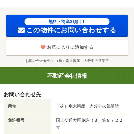
無料・簡単2項目！
この物件にお問い合わせする
お気に入りに追加する
お問い合わせ先
（株）別大興産 大分中央営業所
不動産会社情報
お問い合わせ先
商号
（株）別大興産 大分中央営業所
免許番号
国土交通大臣免許（３）第８７２２
号