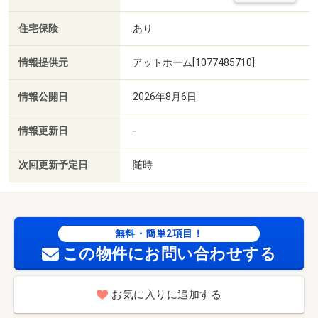
住宅保険
あり
情報提供元
アットホーム[1077485710]
情報公開日
2026年8月6日
情報更新日
-
次回更新予定日
随時
無料・簡単2項目！
この物件にお問い合わせする
お気に入りに追加する