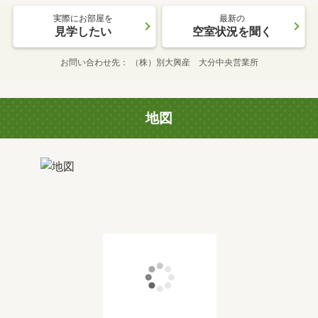
実際にお部屋を
最新の
見学したい
空室状況を聞く
お問い合わせ先
（株）別大興産 大分中央営業所
地図