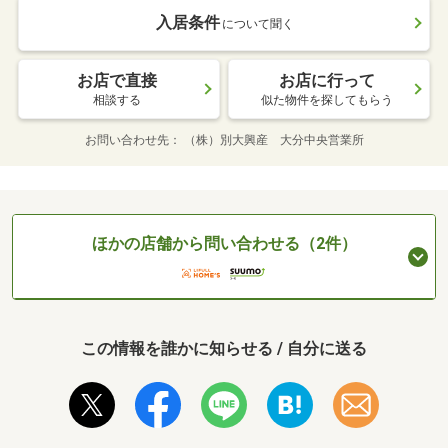
入居条件
について聞く
お店で直接
お店に行って
相談する
似た物件を探してもらう
お問い合わせ先
（株）別大興産 大分中央営業所
ほかの店舗から問い合わせる（2件）
この情報を誰かに知らせる / 自分に送る