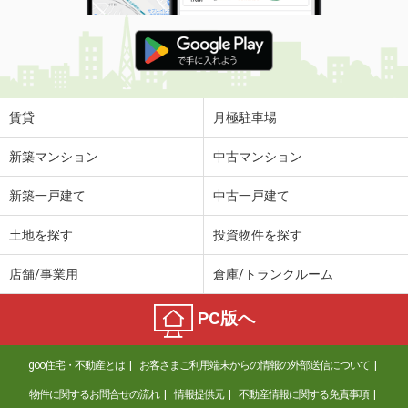
賃貸
月極駐車場
新築マンション
中古マンション
新築一戸建て
中古一戸建て
土地を探す
投資物件を探す
店舗/事業用
倉庫/トランクルーム
PC版へ
goo住宅・不動産とは
お客さまご利用端末からの情報の外部送信について
物件に関するお問合せの流れ
情報提供元
不動産情報に関する免責事項