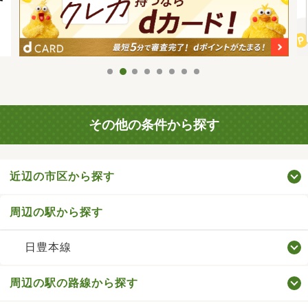
その他の条件から探す
近辺の市区から探す
周辺の駅から探す
日豊本線
周辺の駅の路線から探す