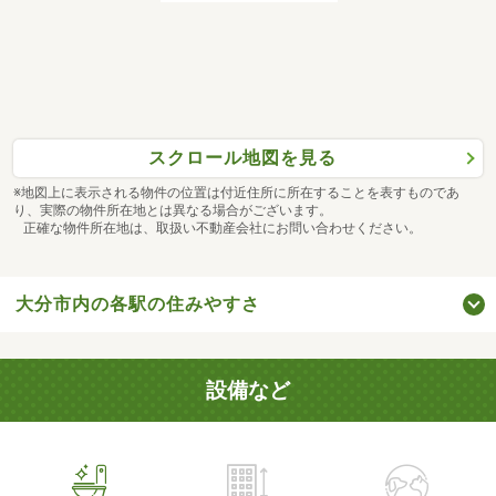
スクロール地図を見る
※地図上に表示される物件の位置は付近住所に所在することを表すものであ
り、実際の物件所在地とは異なる場合がございます。
正確な物件所在地は、取扱い不動産会社にお問い合わせください。
大分市内の各駅の住みやすさ
設備など