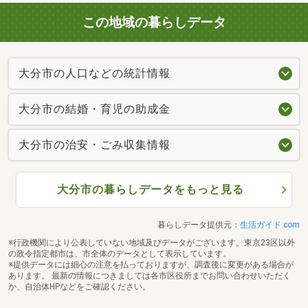
この地域の暮らしデータ
大分市の人口などの統計情報
大分市の結婚・育児の助成金
大分市の治安・ごみ収集情報
大分市の暮らしデータをもっと見る
暮らしデータ提供元：
生活ガイド.com
※行政機関により公表していない地域及びデータがございます。東京23区以外
の政令指定都市は、市全体のデータとして表示しています。
※提供データには細心の注意を払っておりますが、調査後に変更がある場合が
あります。 最新の情報につきましては各市区役所までお問い合わせいただく
か、自治体HPなどをご確認ください。