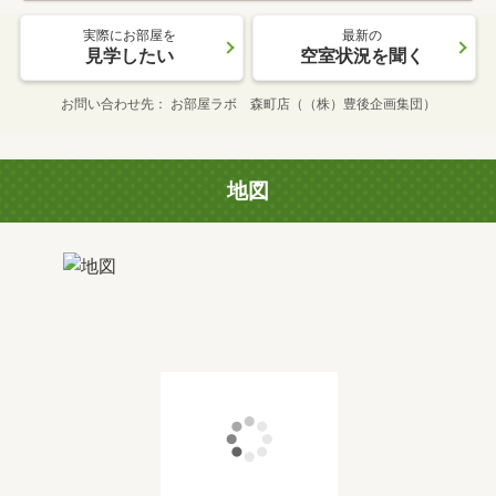
実際にお部屋を
最新の
見学したい
空室状況を聞く
お問い合わせ先
お部屋ラボ 森町店（（株）豊後企画集団）
地図