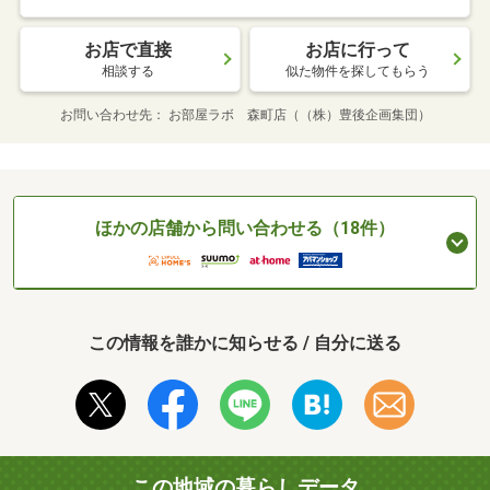
お店で直接
お店に行って
相談する
似た物件を探してもらう
お問い合わせ先
お部屋ラボ 森町店（（株）豊後企画集団）
ほかの店舗から問い合わせる（18件）
この情報を誰かに知らせる / 自分に送る
この地域の暮らしデータ