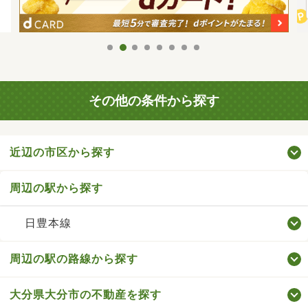
その他の条件から探す
近辺の市区から探す
周辺の駅から探す
日豊本線
周辺の駅の路線から探す
大分県大分市の不動産を探す