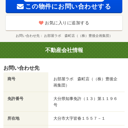
この物件にお問い合わせする
お気に入りに追加する
お問い合わせ先
お部屋ラボ 森町店（（株）豊後企画集団）
不動産会社情報
お問い合わせ先
商号
お部屋ラボ 森町店（（株）豊後企
画集団）
免許番号
大分県知事免許（１３）第１１９６
号
所在地
大分市大字皆春１５５７－１