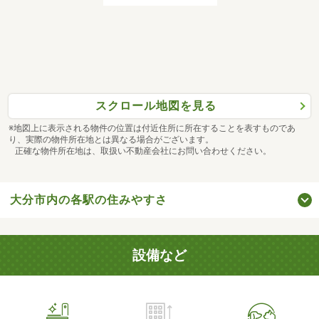
スクロール地図を見る
※地図上に表示される物件の位置は付近住所に所在することを表すものであ
り、実際の物件所在地とは異なる場合がございます。
正確な物件所在地は、取扱い不動産会社にお問い合わせください。
大分市内の各駅の住みやすさ
設備など