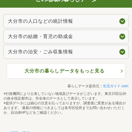
大分市の人口などの統計情報
大分市の結婚・育児の助成金
大分市の治安・ごみ収集情報
大分市の暮らしデータをもっと見る
暮らしデータ提供元：
生活ガイド.com
※行政機関により公表していない地域及びデータがございます。東京23区以外
の政令指定都市は、市全体のデータとして表示しています。
※提供データには細心の注意を払っておりますが、調査後に変更がある場合が
あります。 最新の情報につきましては各市区役所までお問い合わせいただく
か、自治体HPなどをご確認ください。