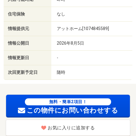
住宅保険
なし
情報提供元
アットホーム[1074845589]
情報公開日
2026年8月5日
情報更新日
-
次回更新予定日
随時
無料・簡単2項目！
この物件にお問い合わせする
お気に入りに追加する