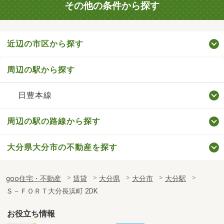
その他の条件から探す
近辺の市区から探す
周辺の駅から探す
日豊本線
周辺の駅の路線から探す
大分県大分市の不動産を探す
goo住宅・不動産
賃貸
大分県
大分市
大分駅
Ｓ－ＦＯＲＴ大分長浜町 2DK
お役立ち情報