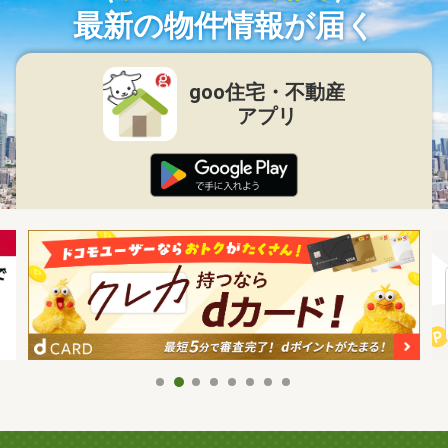
最新の物件情報が届く
goo住宅・不動産
アプリ