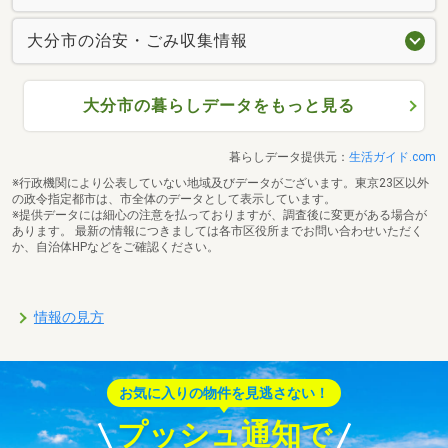
大分市の治安・ごみ収集情報
大分市の暮らしデータをもっと見る
暮らしデータ提供元：
生活ガイド.com
※行政機関により公表していない地域及びデータがございます。東京23区以外
の政令指定都市は、市全体のデータとして表示しています。
※提供データには細心の注意を払っておりますが、調査後に変更がある場合が
あります。 最新の情報につきましては各市区役所までお問い合わせいただく
か、自治体HPなどをご確認ください。
情報の見方
お気に入りの物件を見逃さない！
プッシュ通知で