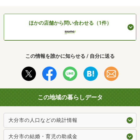
ほかの店舗から問い合わせる（1件）
この情報を誰かに知らせる / 自分に送る
この地域の暮らしデータ
大分市の人口などの統計情報
大分市の結婚・育児の助成金