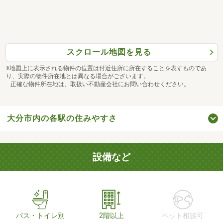
スクロール地図を見る
※地図上に表示される物件の位置は付近住所に所在することを表すものであ
り、実際の物件所在地とは異なる場合がございます。
正確な物件所在地は、取扱い不動産会社にお問い合わせください。
大分市内の各駅の住みやすさ
設備など
バス・トイレ別
2階以上
ペット相談可