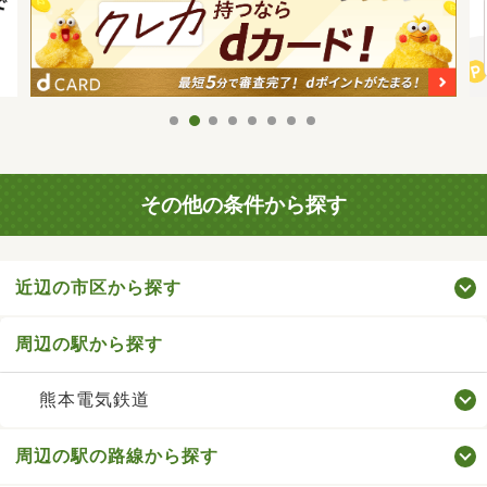
その他の条件から探す
近辺の市区から探す
周辺の駅から探す
熊本電気鉄道
周辺の駅の路線から探す