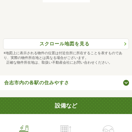
スクロール地図を見る
※地図上に表示される物件の位置は付近住所に所在することを表すものであ
り、実際の物件所在地とは異なる場合がございます。
正確な物件所在地は、取扱い不動産会社にお問い合わせください。
合志市内の各駅の住みやすさ
設備など