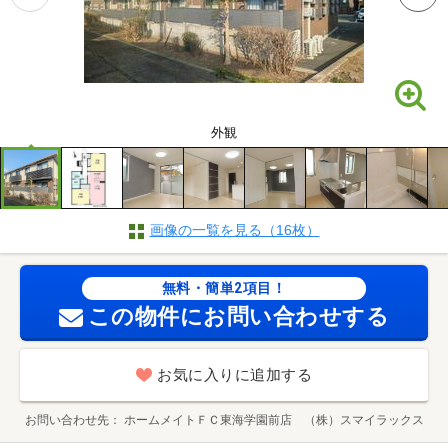
外観
画像の一覧を見る（16枚）
無料・簡単2項目！
この物件にお問い合わせする
お気に入りに追加する
お問い合わせ先
ホームメイトＦＣ東海学園前店 （株）スマイラックス