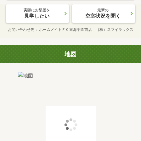
実際にお部屋を
最新の
見学したい
空室状況を聞く
お問い合わせ先
ホームメイトＦＣ東海学園前店 （株）スマイラックス
地図