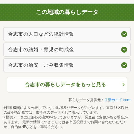
この地域の暮らしデータ
合志市の人口などの統計情報
合志市の結婚・育児の助成金
合志市の治安・ごみ収集情報
合志市の暮らしデータをもっと見る
暮らしデータ提供元：
生活ガイド.com
※行政機関により公表していない地域及びデータがございます。東京23区以外
の政令指定都市は、市全体のデータとして表示しています。
※提供データには細心の注意を払っておりますが、調査後に変更がある場合が
あります。 最新の情報につきましては各市区役所までお問い合わせいただく
か、自治体HPなどをご確認ください。