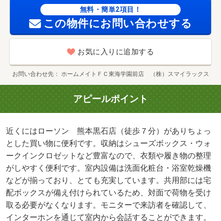
無料・簡単2項目！
この物件にお問い合わせする
お気に入りに追加する
お問い合わせ先
ホームメイトＦＣ東海学園前店 （株）スマイラックス
アピールポイント
近くにはローソン 熊本黒石店（徒歩７分）がありちょっ
とした買い物に便利です。収納はシューズボックス・ウォ
ークインクロゼットなど豊富なので、衣類や履き物の整理
がしやすく便利です。室内設備は洗面化粧台・浴室乾燥機
などが揃っており、とても充実しています。共用部には宅
配ボックスが備え付けられているため、対面で荷物を受け
取る必要がなくなります。モニターで来訪者を確認して、
インターホンを通じて室内から会話することができます。