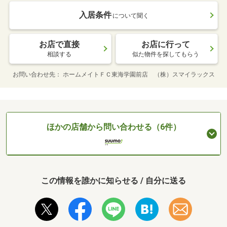
入居条件
について聞く
お店で直接
お店に行って
相談する
似た物件を探してもらう
お問い合わせ先
ホームメイトＦＣ東海学園前店 （株）スマイラックス
ほかの店舗から問い合わせる（6件）
この情報を誰かに知らせる / 自分に送る