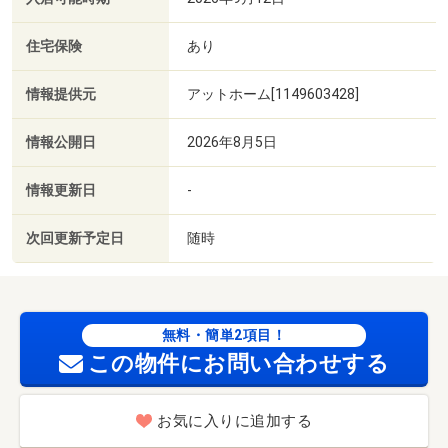
住宅保険
あり
情報提供元
アットホーム[1149603428]
情報公開日
2026年8月5日
情報更新日
-
次回更新予定日
随時
無料・簡単2項目！
この物件にお問い合わせする
お気に入りに追加する