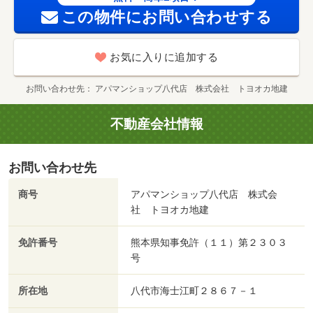
この物件にお問い合わせする
お気に入りに追加する
お問い合わせ先
アパマンショップ八代店 株式会社 トヨオカ地建
不動産会社情報
お問い合わせ先
商号
アパマンショップ八代店 株式会
社 トヨオカ地建
免許番号
熊本県知事免許（１１）第２３０３
号
所在地
八代市海士江町２８６７－１