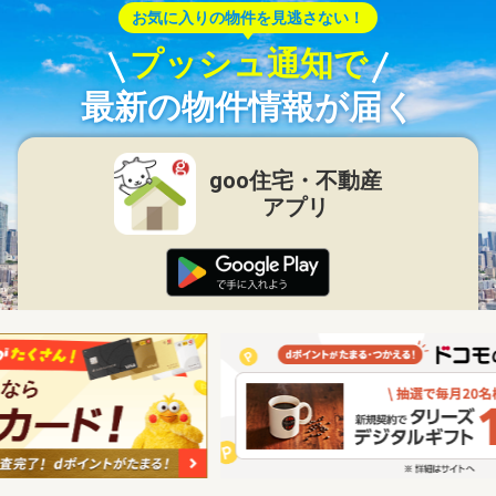
お気に入りの物件を見逃さない！
プッシュ通知で
最新の物件情報が届く
goo住宅・不動産
アプリ