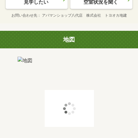
見学したい
空室状況を聞く
お問い合わせ先
アパマンショップ八代店 株式会社 トヨオカ地建
地図