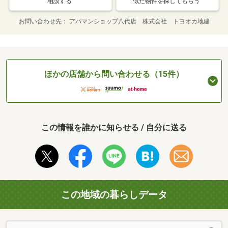
相談する
似た物件を探してもらう
お問い合わせ先
アパマンショップ八代店 株式会社 トヨオカ地建
ほかの店舗から問い合わせる（15件）
この情報を誰かに知らせる / 自分に送る
この地域の暮らしデータ