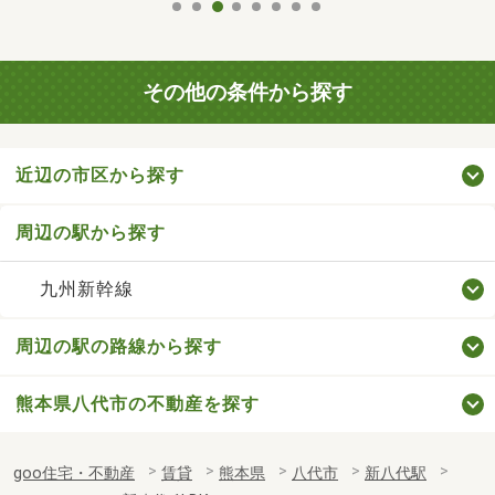
その他の条件から探す
近辺の市区から探す
周辺の駅から探す
九州新幹線
周辺の駅の路線から探す
熊本県八代市の不動産を探す
goo住宅・不動産
賃貸
熊本県
八代市
新八代駅