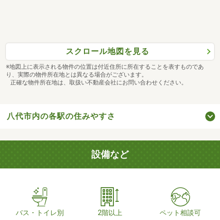
スクロール地図を見る
※地図上に表示される物件の位置は付近住所に所在することを表すものであ
り、実際の物件所在地とは異なる場合がございます。
正確な物件所在地は、取扱い不動産会社にお問い合わせください。
八代市内の各駅の住みやすさ
設備など
バス・トイレ別
2階以上
ペット相談可