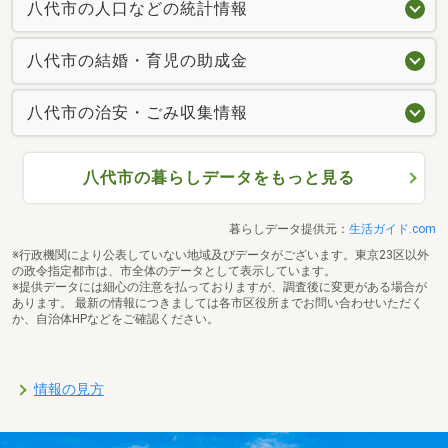
八代市の人口などの統計情報
八代市の結婚・育児の助成金
八代市の治安・ごみ収集情報
八代市の暮らしデータをもっと見る
暮らしデータ提供元：
生活ガイド.com
※行政機関により公表していない地域及びデータがございます。東京23区以外
の政令指定都市は、市全体のデータとして表示しています。
※提供データには細心の注意を払っておりますが、調査後に変更がある場合が
あります。 最新の情報につきましては各市区役所までお問い合わせいただく
か、自治体HPなどをご確認ください。
情報の見方