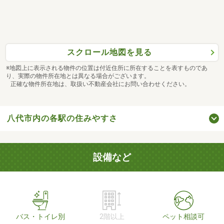
スクロール地図を見る
※地図上に表示される物件の位置は付近住所に所在することを表すものであ
り、実際の物件所在地とは異なる場合がございます。
正確な物件所在地は、取扱い不動産会社にお問い合わせください。
八代市内の各駅の住みやすさ
設備など
バス・トイレ別
2階以上
ペット相談可