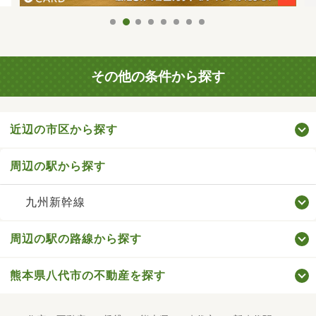
その他の条件から探す
近辺の市区から探す
周辺の駅から探す
九州新幹線
周辺の駅の路線から探す
熊本県八代市の不動産を探す