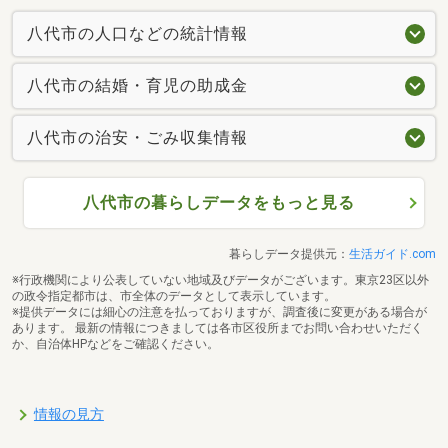
八代市の人口などの統計情報
八代市の結婚・育児の助成金
八代市の治安・ごみ収集情報
八代市の暮らしデータをもっと見る
暮らしデータ提供元：
生活ガイド.com
※行政機関により公表していない地域及びデータがございます。東京23区以外
の政令指定都市は、市全体のデータとして表示しています。
※提供データには細心の注意を払っておりますが、調査後に変更がある場合が
あります。 最新の情報につきましては各市区役所までお問い合わせいただく
か、自治体HPなどをご確認ください。
情報の見方