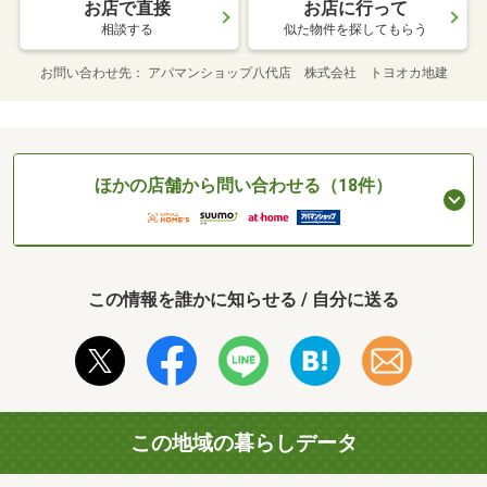
お店で直接
お店に行って
相談する
似た物件を探してもらう
お問い合わせ先
アパマンショップ八代店 株式会社 トヨオカ地建
ほかの店舗から問い合わせる（18件）
この情報を誰かに知らせる / 自分に送る
この地域の暮らしデータ