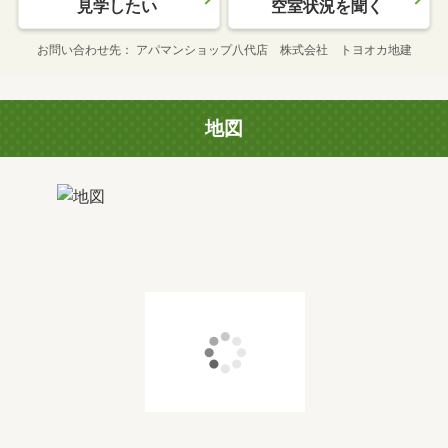
見学したい
空室状況を聞く
お問い合わせ先
アパマンショップ八代店 株式会社 トヨオカ地建
地図