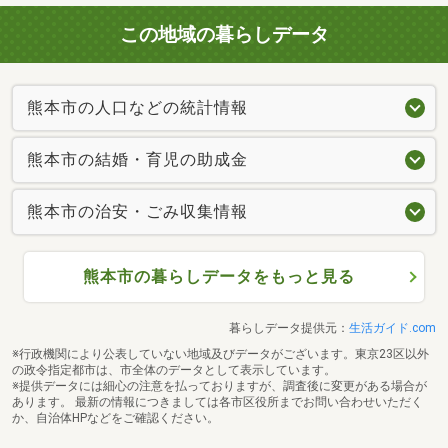
この地域の暮らしデータ
熊本市の人口などの統計情報
熊本市の結婚・育児の助成金
熊本市の治安・ごみ収集情報
熊本市の暮らしデータをもっと見る
暮らしデータ提供元：
生活ガイド.com
※行政機関により公表していない地域及びデータがございます。東京23区以外
の政令指定都市は、市全体のデータとして表示しています。
※提供データには細心の注意を払っておりますが、調査後に変更がある場合が
あります。 最新の情報につきましては各市区役所までお問い合わせいただく
か、自治体HPなどをご確認ください。