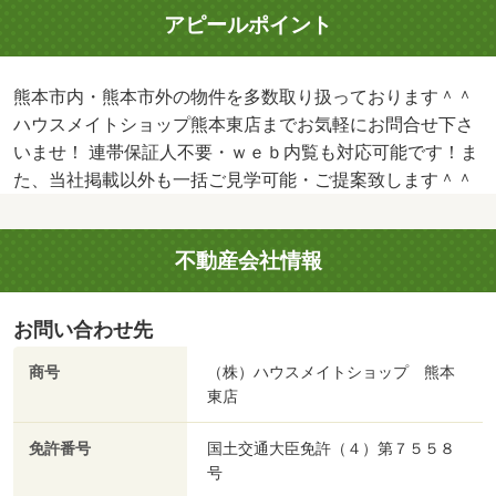
アピールポイント
熊本市内・熊本市外の物件を多数取り扱っております＾＾
ハウスメイトショップ熊本東店までお気軽にお問合せ下さ
いませ！ 連帯保証人不要・ｗｅｂ内覧も対応可能です！ま
た、当社掲載以外も一括ご見学可能・ご提案致します＾＾
不動産会社情報
お問い合わせ先
商号
（株）ハウスメイトショップ 熊本
東店
免許番号
国土交通大臣免許（４）第７５５８
号