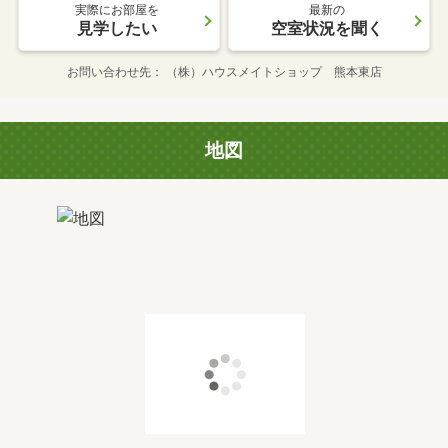
実際にお部屋を
最新の
見学したい
空室状況を聞く
お問い合わせ先
（株）ハウスメイトショップ 熊本東店
地図