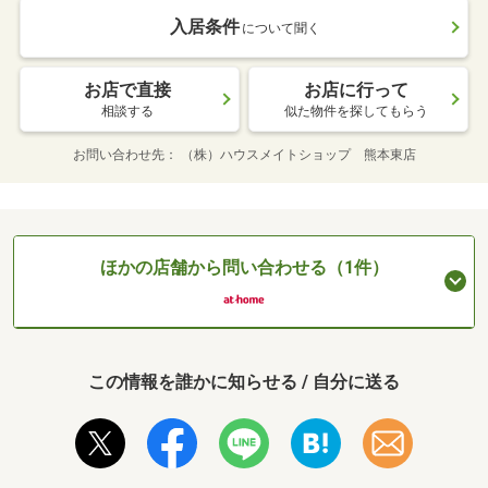
入居条件
について聞く
お店で直接
お店に行って
相談する
似た物件を探してもらう
お問い合わせ先
（株）ハウスメイトショップ 熊本東店
ほかの店舗から問い合わせる（1件）
この情報を誰かに知らせる / 自分に送る