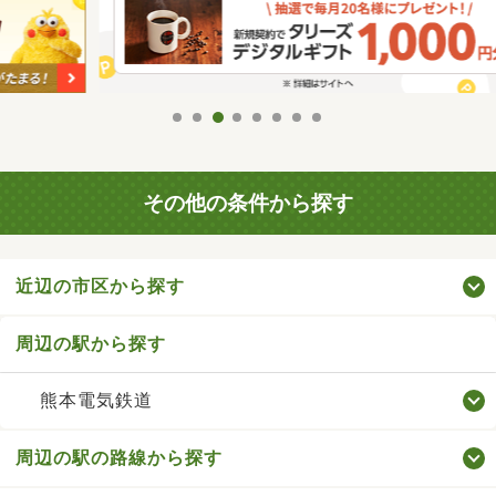
その他の条件から探す
近辺の市区から探す
周辺の駅から探す
熊本電気鉄道
周辺の駅の路線から探す