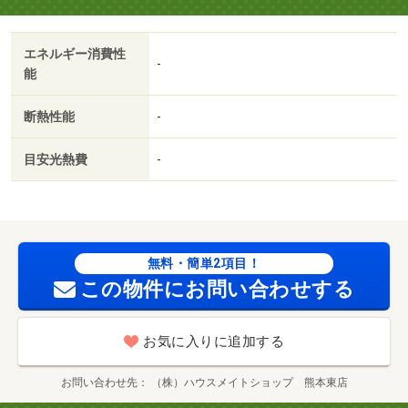
エネルギー消費性
-
能
断熱性能
-
目安光熱費
-
無料・簡単2項目！
この物件にお問い合わせする
お気に入りに追加する
お問い合わせ先
（株）ハウスメイトショップ 熊本東店