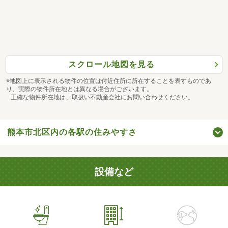
スクロール地図を見る
※地図上に表示される物件の位置は付近住所に所在することを表すものであ
り、実際の物件所在地とは異なる場合がございます。
正確な物件所在地は、取扱い不動産会社にお問い合わせください。
熊本市北区内の各駅の住みやすさ
設備など