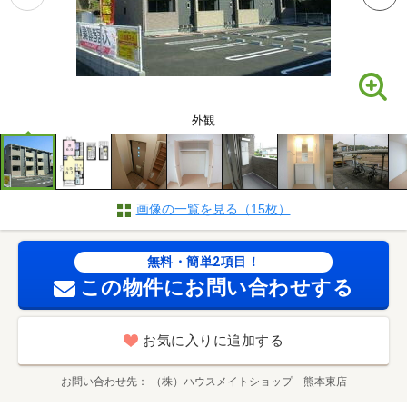
外観
画像の一覧を見る（15枚）
無料・簡単2項目！
この物件にお問い合わせする
お気に入りに追加する
お問い合わせ先
（株）ハウスメイトショップ 熊本東店