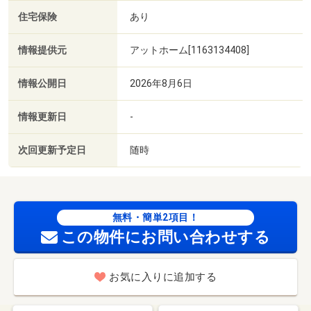
住宅保険
あり
情報提供元
アットホーム[1163134408]
情報公開日
2026年8月6日
情報更新日
-
次回更新予定日
随時
無料・簡単2項目！
この物件にお問い合わせする
お気に入りに追加する