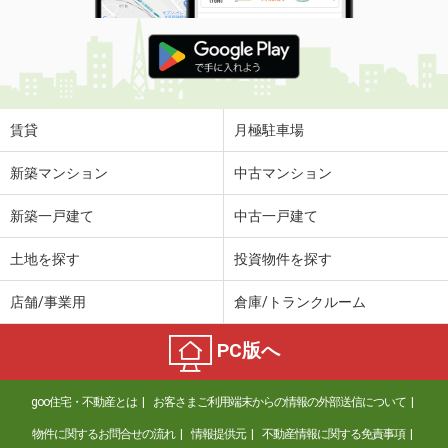
賃貸
月極駐車場
新築マンション
中古マンション
新築一戸建て
中古一戸建て
土地を探す
投資物件を探す
店舗/事業用
倉庫/トランクルーム
PC版へ
goo住宅・不動産とは
お客さまご利用端末からの情報の外部送信について
物件に関するお問合せの流れ
情報提供元
不動産情報に関する免責事項