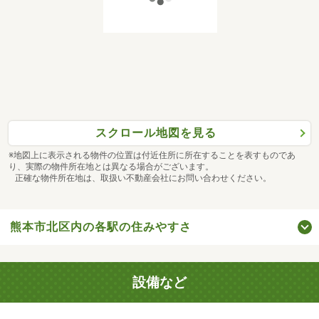
スクロール地図を見る
※地図上に表示される物件の位置は付近住所に所在することを表すものであ
り、実際の物件所在地とは異なる場合がございます。
正確な物件所在地は、取扱い不動産会社にお問い合わせください。
熊本市北区内の各駅の住みやすさ
設備など