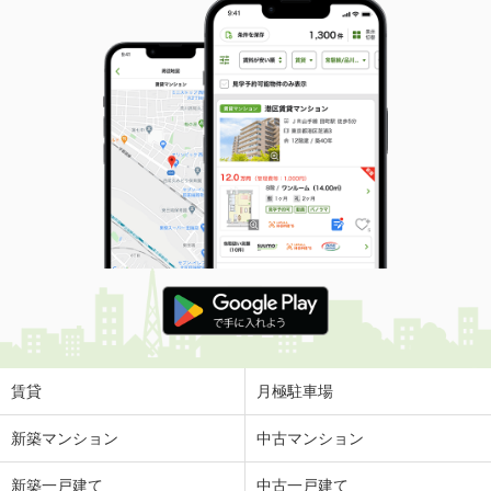
賃貸
月極駐車場
新築マンション
中古マンション
新築一戸建て
中古一戸建て