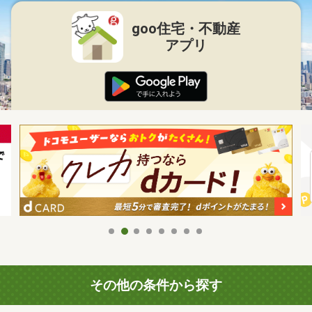
goo住宅・不動産
アプリ
その他の条件から探す