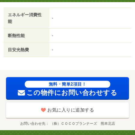
エネルギー消費性
-
能
断熱性能
-
目安光熱費
-
無料・簡単2項目！
この物件にお問い合わせする
お気に入りに追加する
お問い合わせ先
（株）ＣＯＣＯプランナーズ 熊本北店