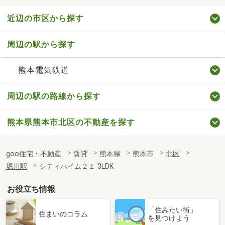
近辺の市区から探す
周辺の駅から探す
熊本電気鉄道
周辺の駅の路線から探す
熊本県熊本市北区の不動産を探す
goo住宅・不動産
賃貸
熊本県
熊本市
北区
堀川駅
シティハイム２１ 3LDK
お役立ち情報
「住みたい街」
住まいのコラム
を見つけよう