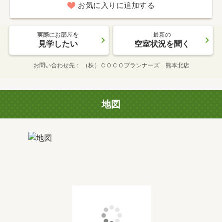
お気に入りに追加する
実際にお部屋を
最新の
見学したい
空室状況を聞く
お問い合わせ先
（株）ＣＯＣＯプランナーズ 熊本北店
地図