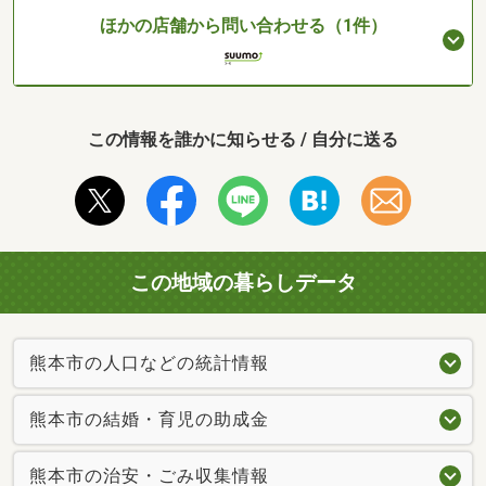
ほかの店舗から問い合わせる（1件）
この情報を誰かに知らせる / 自分に送る
この地域の暮らしデータ
熊本市の人口などの統計情報
熊本市の結婚・育児の助成金
熊本市の治安・ごみ収集情報