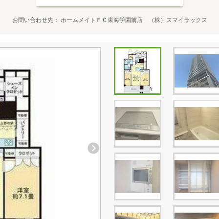
お問い合わせ先
ホームメイトＦＣ東海学園前店 （株）スマイラックス