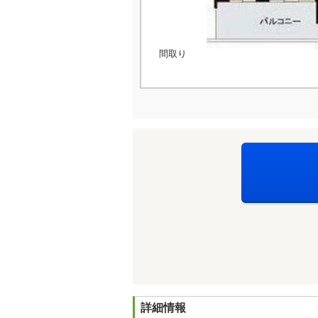
間取り
詳細情報