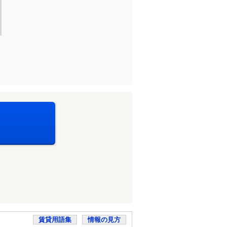
賃貸用語集
情報の見方