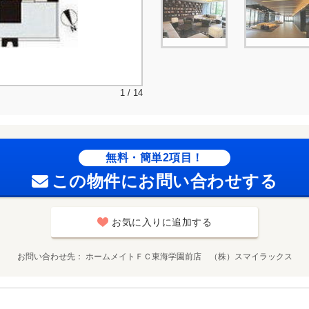
1 / 14
無料・簡単2項目！
この物件にお問い合わせする
お気に入りに追加する
お問い合わせ先
ホームメイトＦＣ東海学園前店 （株）スマイラックス