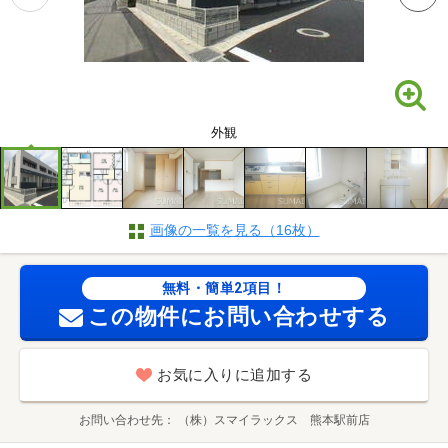
外観
画像の一覧を見る（16枚）
無料・簡単2項目！
この物件にお問い合わせする
お気に入りに追加する
お問い合わせ先
（株）スマイラックス 熊本駅前店