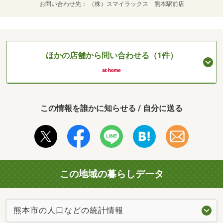
お問い合わせ先
（株）スマイラックス 熊本駅前店
ほかの店舗から問い合わせる（1件）
この情報を誰かに知らせる / 自分に送る
この地域の暮らしデータ
熊本市の人口などの統計情報