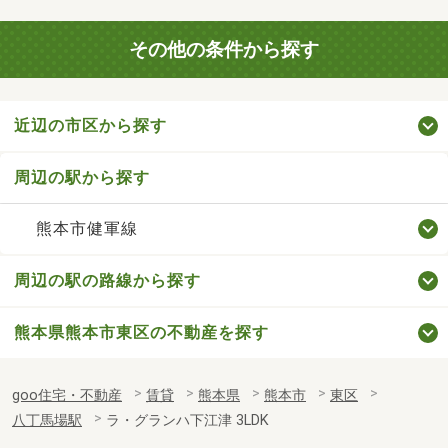
その他の条件から探す
近辺の市区から探す
周辺の駅から探す
熊本市健軍線
周辺の駅の路線から探す
熊本県熊本市東区の不動産を探す
goo住宅・不動産
賃貸
熊本県
熊本市
東区
八丁馬場駅
ラ・グランハ下江津 3LDK