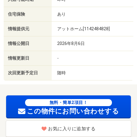
住宅保険
あり
情報提供元
アットホーム[1142484828]
情報公開日
2026年8月6日
情報更新日
-
次回更新予定日
随時
無料・簡単2項目！
この物件にお問い合わせする
お気に入りに追加する