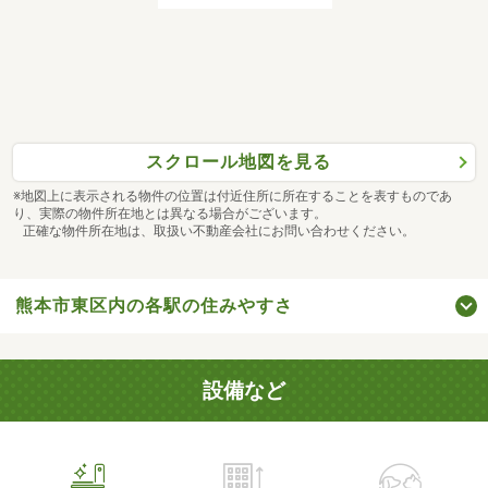
スクロール地図を見る
※地図上に表示される物件の位置は付近住所に所在することを表すものであ
り、実際の物件所在地とは異なる場合がございます。
正確な物件所在地は、取扱い不動産会社にお問い合わせください。
熊本市東区内の各駅の住みやすさ
設備など