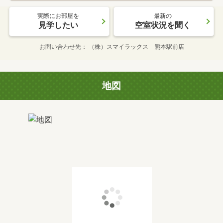
実際にお部屋を
最新の
見学したい
空室状況を聞く
お問い合わせ先
（株）スマイラックス 熊本駅前店
地図