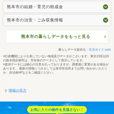
熊本市の結婚・育児の助成金
熊本市の治安・ごみ収集情報
熊本市の暮らしデータをもっと見る
暮らしデータ提供元：
生活ガイド.com
※行政機関により公表していない地域及びデータがございます。東京23区以外
の政令指定都市は、市全体のデータとして表示しています。
※提供データには細心の注意を払っておりますが、調査後に変更がある場合が
あります。 最新の情報につきましては各市区役所までお問い合わせいただく
か、自治体HPなどをご確認ください。
情報の見方
お気に入りの物件を見逃さない！