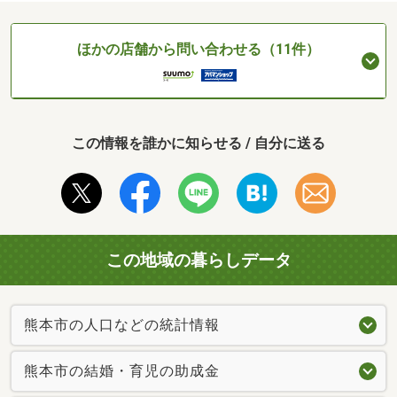
ほかの店舗から問い合わせる（11件）
この情報を誰かに知らせる / 自分に送る
この地域の暮らしデータ
熊本市の人口などの統計情報
熊本市の結婚・育児の助成金