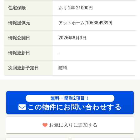
住宅保険
あり 2年 21000円
情報提供元
アットホーム[1053849899]
情報公開日
2026年8月3日
情報更新日
-
次回更新予定日
随時
無料・簡単2項目！
この物件にお問い合わせする
お気に入りに追加する