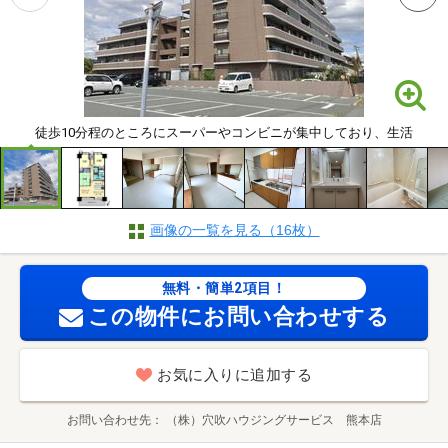
徒歩10分程のところにスーパーやコンビニが集中しており、生活
画像の一覧を見る（16枚）
無料・簡単2項目！
この物件にお問い合わせする
お気に入りに追加する
お問い合わせ先
（株）穴吹ハウジングサービス 熊本店