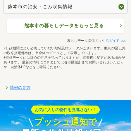
熊本市の治安・ごみ収集情報
熊本市の暮らしデータをもっと見る
暮らしデータ提供元：
生活ガイド.com
※行政機関により公表していない地域及びデータがございます。東京23区以外
の政令指定都市は、市全体のデータとして表示しています。
※提供データには細心の注意を払っておりますが、調査後に変更がある場合が
あります。 最新の情報につきましては各市区役所までお問い合わせいただく
か、自治体HPなどをご確認ください。
情報の見方
お気に入りの物件を見逃さない！
プッシュ通知で