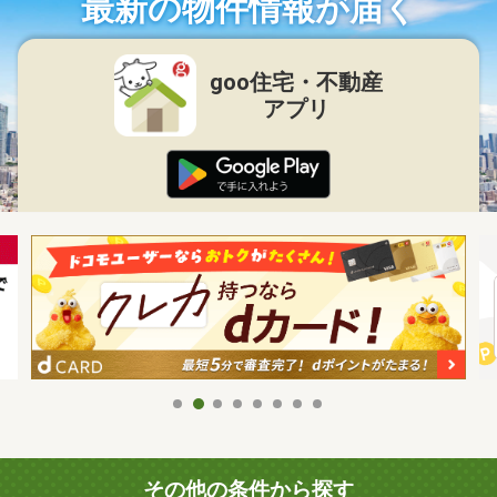
最新の物件情報が届く
goo住宅・不動産
アプリ
その他の条件から探す