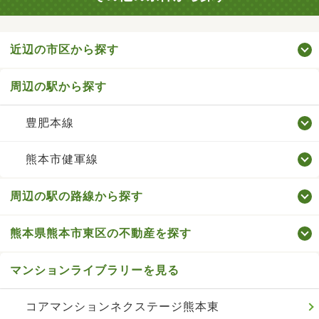
近辺の市区から探す
周辺の駅から探す
豊肥本線
熊本市健軍線
周辺の駅の路線から探す
熊本県熊本市東区の不動産を探す
マンションライブラリーを見る
コアマンションネクステージ熊本東