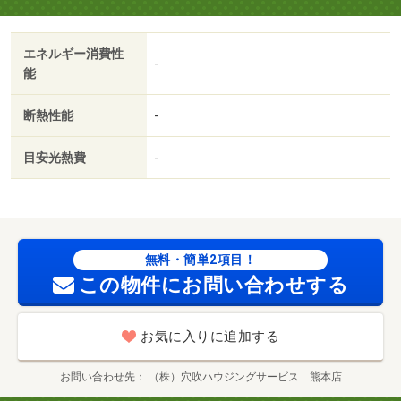
ン消毒費 19800円
エネルギー消費性
-
能
断熱性能
-
目安光熱費
-
無料・簡単2項目！
この物件にお問い合わせする
お気に入りに追加する
お問い合わせ先
（株）穴吹ハウジングサービス 熊本店