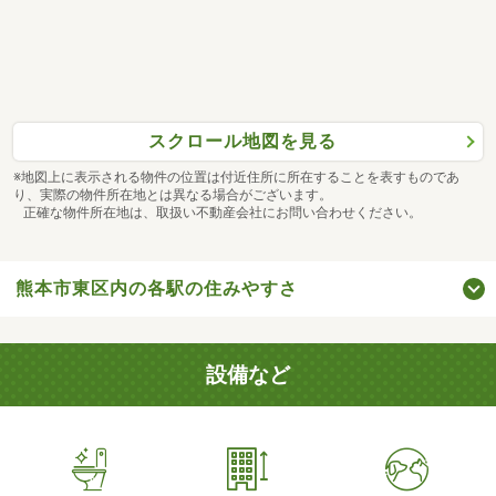
スクロール地図を見る
※地図上に表示される物件の位置は付近住所に所在することを表すものであ
り、実際の物件所在地とは異なる場合がございます。
正確な物件所在地は、取扱い不動産会社にお問い合わせください。
熊本市東区内の各駅の住みやすさ
設備など