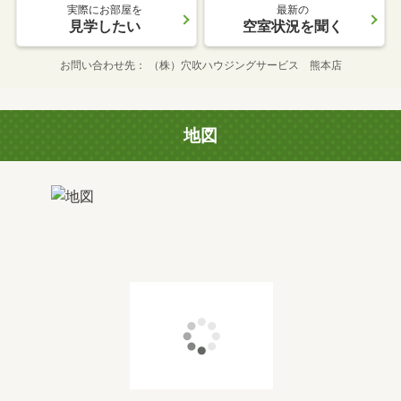
実際にお部屋を
最新の
見学したい
空室状況を聞く
お問い合わせ先
（株）穴吹ハウジングサービス 熊本店
地図