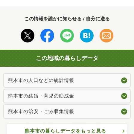
この情報を誰かに知らせる / 自分に送る
この地域の暮らしデータ
熊本市の人口などの統計情報
熊本市の結婚・育児の助成金
熊本市の治安・ごみ収集情報
熊本市の暮らしデータをもっと見る