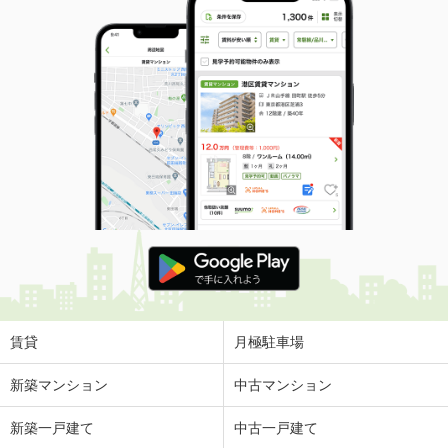
賃貸
月極駐車場
新築マンション
中古マンション
新築一戸建て
中古一戸建て