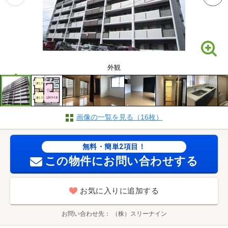
外観
画像の一覧を見る（16枚）
無料・簡単2項目！
この物件にお問い合わせする
お気に入りに追加する
お問い合わせ先
（株）スリーナイン