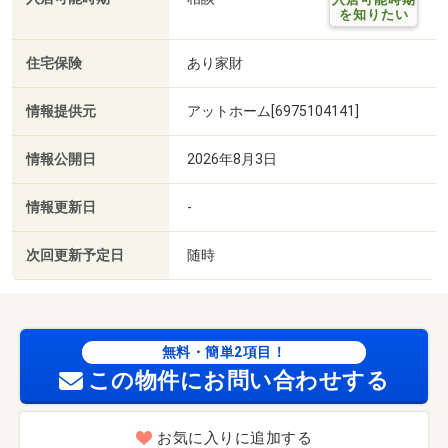
を知りたい
住宅保険
あり家財
情報提供元
アットホーム[6975104141]
情報公開日
2026年8月3日
情報更新日
-
次回更新予定日
随時
無料・簡単2項目！
この物件にお問い合わせする
お気に入りに追加する