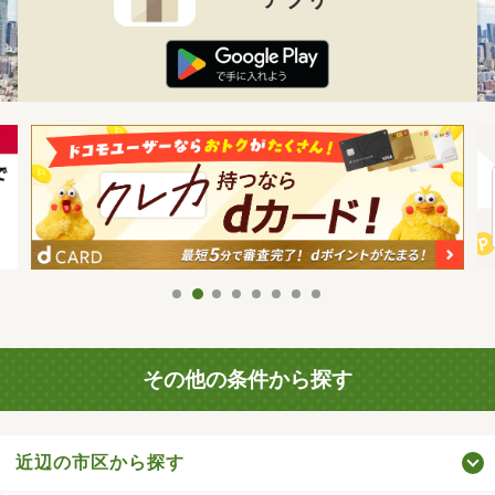
その他の条件から探す
近辺の市区から探す