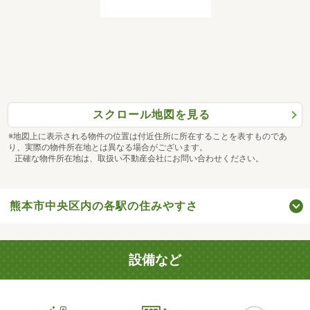
スクロール地図を見る
※地図上に表示される物件の位置は付近住所に所在することを表すものであ
り、実際の物件所在地とは異なる場合がございます。
正確な物件所在地は、取扱い不動産会社にお問い合わせください。
熊本市中央区内の各駅の住みやすさ
設備など