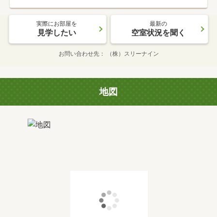
実際にお部屋を
最新の
見学したい
空室状況を聞く
お問い合わせ先
（株）スリーナイン
地図