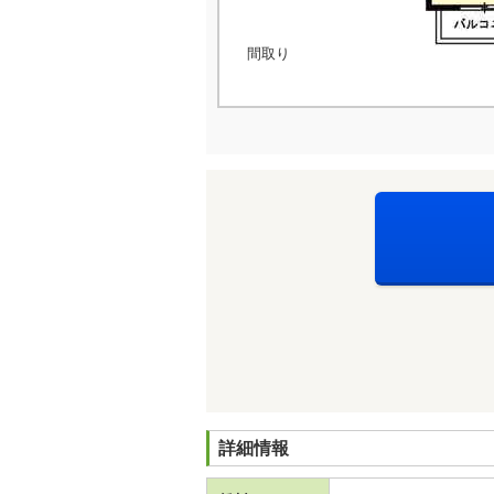
間取り
詳細情報