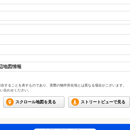
辺地図情報
所在することを表すものであり、実際の物件所在地とは異なる場合がございます。
い合わせください。
スクロール地図を見る
ストリートビューで見る