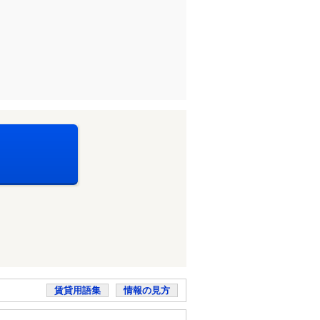
賃貸用語集
情報の見方