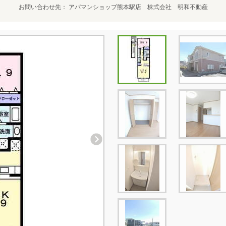
お問い合わせ先
アパマンショップ熊本駅店 株式会社 明和不動産