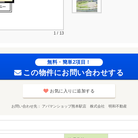
1 / 13
無料・簡単2項目！
この物件にお問い合わせする
お気に入りに追加する
お問い合わせ先
アパマンショップ熊本駅店 株式会社 明和不動産