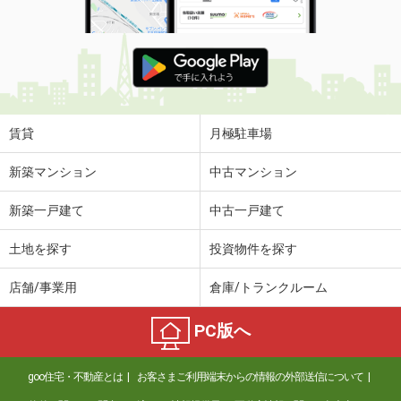
賃貸
月極駐車場
新築マンション
中古マンション
新築一戸建て
中古一戸建て
土地を探す
投資物件を探す
店舗/事業用
倉庫/トランクルーム
PC版へ
goo住宅・不動産とは
お客さまご利用端末からの情報の外部送信について