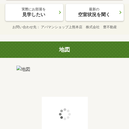
実際にお部屋を
最新の
見学したい
空室状況を聞く
お問い合わせ先
アパマンショップ上熊本店 株式会社 豊不動産
地図