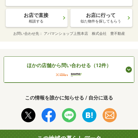
お店で直接
お店に行って
相談する
似た物件を探してもらう
お問い合わせ先
アパマンショップ上熊本店 株式会社 豊不動産
ほかの店舗から問い合わせる（12件）
この情報を誰かに知らせる / 自分に送る