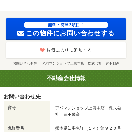
無料・簡単2項目！
この物件にお問い合わせする
お気に入りに追加する
お問い合わせ先
アパマンショップ上熊本店 株式会社 豊不動産
不動産会社情報
お問い合わせ先
商号
アパマンショップ上熊本店 株式会
社 豊不動産
免許番号
熊本県知事免許（１４）第９２０号