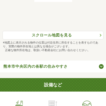
スクロール地図を見る
※地図上に表示される物件の位置は付近住所に所在することを表すものであ
り、実際の物件所在地とは異なる場合がございます。
正確な物件所在地は、取扱い不動産会社にお問い合わせください。
熊本市中央区内の各駅の住みやすさ
設備など