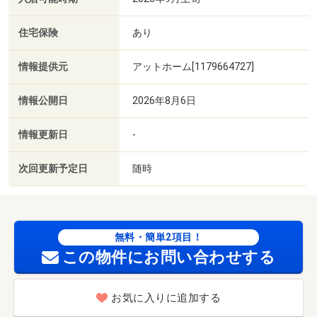
住宅保険
あり
情報提供元
アットホーム[1179664727]
情報公開日
2026年8月6日
情報更新日
-
次回更新予定日
随時
無料・簡単2項目！
この物件にお問い合わせする
お気に入りに追加する