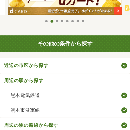
その他の条件から探す
近辺の市区から探す
周辺の駅から探す
熊本電気鉄道
熊本市健軍線
周辺の駅の路線から探す