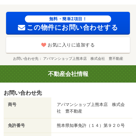
無料・簡単2項目！
この物件にお問い合わせする
お気に入りに追加する
お問い合わせ先
アパマンショップ上熊本店 株式会社 豊不動産
不動産会社情報
お問い合わせ先
商号
アパマンショップ上熊本店 株式会
社 豊不動産
免許番号
熊本県知事免許（１４）第９２０号