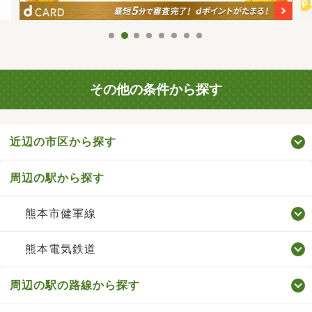
その他の条件から探す
近辺の市区から探す
周辺の駅から探す
熊本市健軍線
熊本電気鉄道
周辺の駅の路線から探す