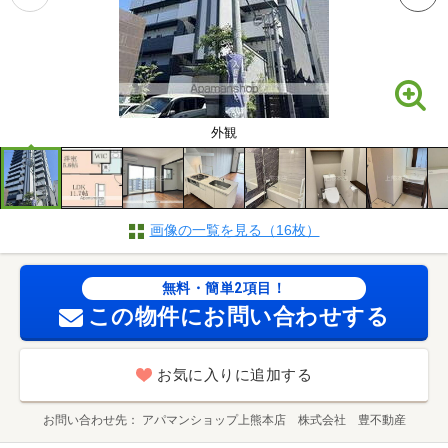
外観
画像の一覧を見る（16枚）
無料・簡単2項目！
この物件にお問い合わせする
お気に入りに追加する
お問い合わせ先
アパマンショップ上熊本店 株式会社 豊不動産