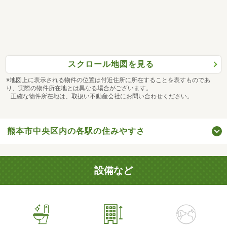
スクロール地図を見る
※地図上に表示される物件の位置は付近住所に所在することを表すものであ
り、実際の物件所在地とは異なる場合がございます。
正確な物件所在地は、取扱い不動産会社にお問い合わせください。
熊本市中央区内の各駅の住みやすさ
設備など