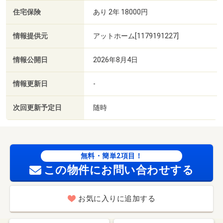
住宅保険
あり 2年 18000円
情報提供元
アットホーム[1179191227]
情報公開日
2026年8月4日
情報更新日
-
次回更新予定日
随時
無料・簡単2項目！
この物件にお問い合わせする
お気に入りに追加する