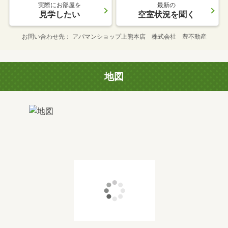
実際にお部屋を
最新の
見学したい
空室状況を聞く
お問い合わせ先
アパマンショップ上熊本店 株式会社 豊不動産
地図