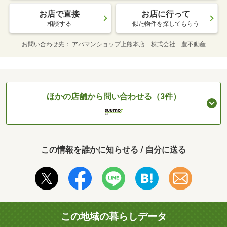
お店で直接
お店に行って
相談する
似た物件を探してもらう
お問い合わせ先
アパマンショップ上熊本店 株式会社 豊不動産
ほかの店舗から問い合わせる（3件）
この情報を誰かに知らせる / 自分に送る
この地域の暮らしデータ