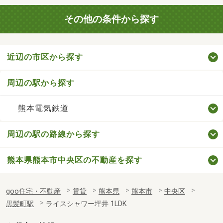
その他の条件から探す
近辺の市区から探す
周辺の駅から探す
熊本電気鉄道
周辺の駅の路線から探す
熊本県熊本市中央区の不動産を探す
goo住宅・不動産
賃貸
熊本県
熊本市
中央区
黒髪町駅
ライスシャワー坪井 1LDK