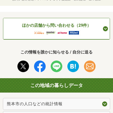
ほかの店舗から問い合わせる（29件）
この情報を誰かに知らせる / 自分に送る
この地域の暮らしデータ
熊本市の人口などの統計情報