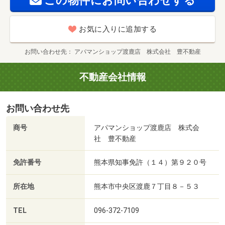
この物件にお問い合わせする
お気に入りに追加する
お問い合わせ先
アパマンショップ渡鹿店 株式会社 豊不動産
不動産会社情報
お問い合わせ先
商号
アパマンショップ渡鹿店 株式会
社 豊不動産
免許番号
熊本県知事免許（１４）第９２０号
所在地
熊本市中央区渡鹿７丁目８－５３
TEL
096-372-7109