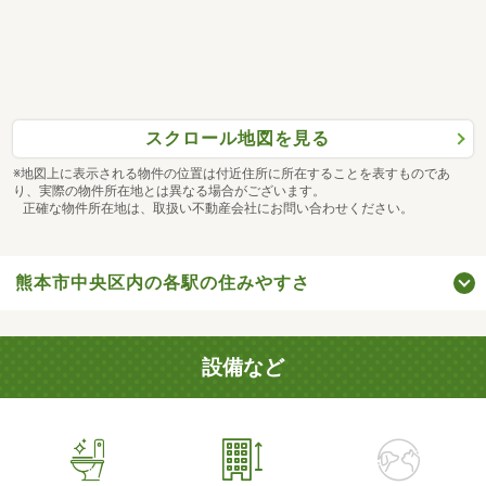
スクロール地図を見る
※地図上に表示される物件の位置は付近住所に所在することを表すものであ
り、実際の物件所在地とは異なる場合がございます。
正確な物件所在地は、取扱い不動産会社にお問い合わせください。
熊本市中央区内の各駅の住みやすさ
設備など