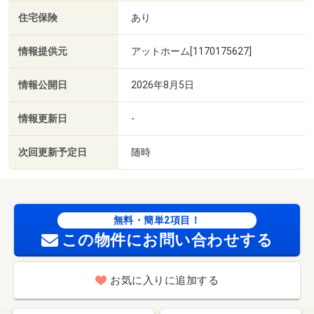
住宅保険
あり
情報提供元
アットホーム[1170175627]
情報公開日
2026年8月5日
情報更新日
-
次回更新予定日
随時
無料・簡単2項目！
この物件にお問い合わせする
お気に入りに追加する