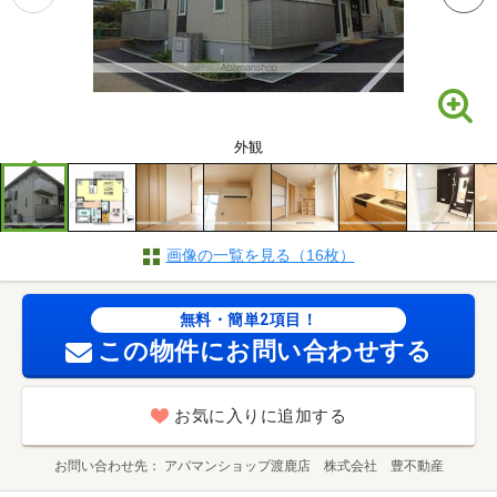
外観
画像の一覧を見る（16枚）
無料・簡単2項目！
この物件にお問い合わせする
お気に入りに追加する
お問い合わせ先
アパマンショップ渡鹿店 株式会社 豊不動産