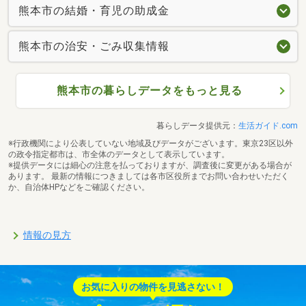
熊本市の結婚・育児の助成金
熊本市の治安・ごみ収集情報
熊本市の暮らしデータをもっと見る
暮らしデータ提供元：
生活ガイド.com
※行政機関により公表していない地域及びデータがございます。東京23区以外
の政令指定都市は、市全体のデータとして表示しています。
※提供データには細心の注意を払っておりますが、調査後に変更がある場合が
あります。 最新の情報につきましては各市区役所までお問い合わせいただく
か、自治体HPなどをご確認ください。
情報の見方
お気に入りの物件を見逃さない！