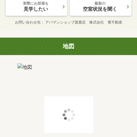
実際にお部屋を
最新の
見学したい
空室状況を聞く
お問い合わせ先
アパマンショップ渡鹿店 株式会社 豊不動産
地図