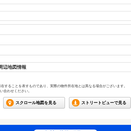
周辺地図情報
所在することを表すものであり、実際の物件所在地とは異なる場合がございます。
い合わせください。
スクロール地図を見る
ストリートビューで見る