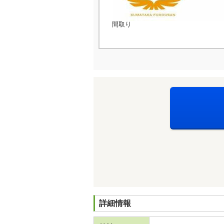
間取り
詳細情報