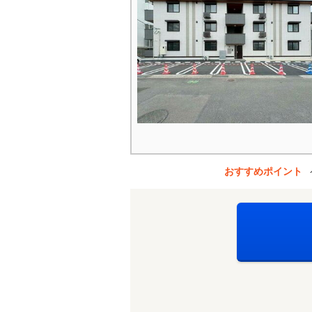
おすすめポイント