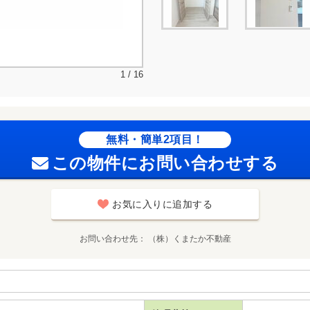
1 / 16
無料・簡単2項目！
この物件にお問い合わせする
お気に入りに追加する
お問い合わせ先
（株）くまたか不動産