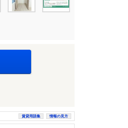
賃貸用語集
情報の見方