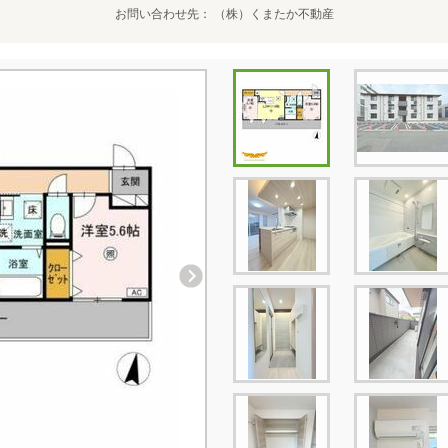
お問い合わせ先
（株）くまたか不動産