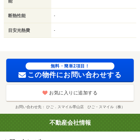
能
断熱性能
-
目安光熱費
-
無料・簡単2項目！
この物件にお問い合わせする
お気に入りに追加する
お問い合わせ先
ひご．スマイル帯山店 ひご・スマイル（株）
不動産会社情報