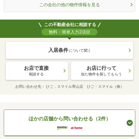
この会社の他の物件情報を見る
この不動産会社に相談する
無料・簡単入力2項目
入居条件
について聞く
お店で直接
お店に行って
相談する
似た物件を探してもらう
お問い合わせ先
ひご．スマイル帯山店 ひご・スマイル（株）
ほかの店舗から問い合わせる（2件）