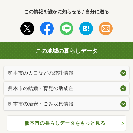
この情報を誰かに知らせる / 自分に送る
この地域の暮らしデータ
熊本市の人口などの統計情報
熊本市の結婚・育児の助成金
熊本市の治安・ごみ収集情報
熊本市の暮らしデータをもっと見る