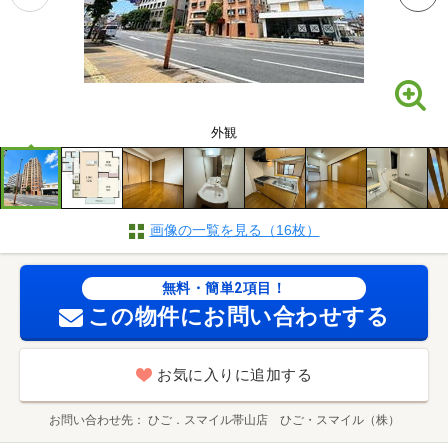
外観
画像の一覧を見る（16枚）
無料・簡単2項目！
この物件にお問い合わせする
お気に入りに追加する
お問い合わせ先
ひご．スマイル帯山店 ひご・スマイル（株）