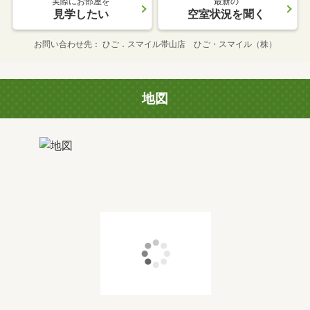
実際にお部屋を
最新の
見学したい
空室状況を聞く
お問い合わせ先
ひご．スマイル帯山店 ひご・スマイル（株）
地図