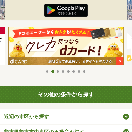
その他の条件から探す
近辺の市区から探す
熊本県熊本市中央区の不動産を探す