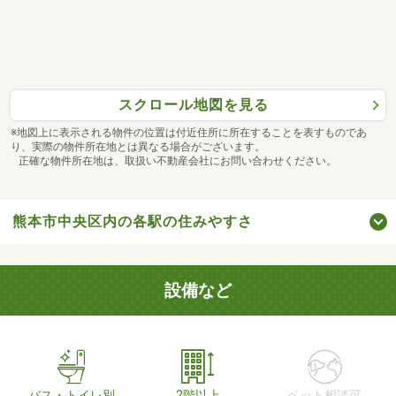
スクロール地図を見る
※地図上に表示される物件の位置は付近住所に所在することを表すものであ
り、実際の物件所在地とは異なる場合がございます。
正確な物件所在地は、取扱い不動産会社にお問い合わせください。
熊本市中央区内の各駅の住みやすさ
設備など
バス・トイレ別
2階以上
ペット相談可