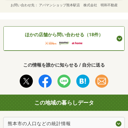
お問い合わせ先
アパマンショップ熊本駅店 株式会社 明和不動産
ほかの店舗から問い合わせる（18件）
この情報を誰かに知らせる / 自分に送る
この地域の暮らしデータ
熊本市の人口などの統計情報