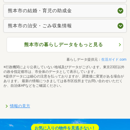
熊本市の結婚・育児の助成金
熊本市の治安・ごみ収集情報
熊本市の暮らしデータをもっと見る
暮らしデータ提供元：
生活ガイド.com
※行政機関により公表していない地域及びデータがございます。東京23区以外
の政令指定都市は、市全体のデータとして表示しています。
※提供データには細心の注意を払っておりますが、調査後に変更がある場合が
あります。 最新の情報につきましては各市区役所までお問い合わせいただく
か、自治体HPなどをご確認ください。
情報の見方
お気に入りの物件を見逃さない！