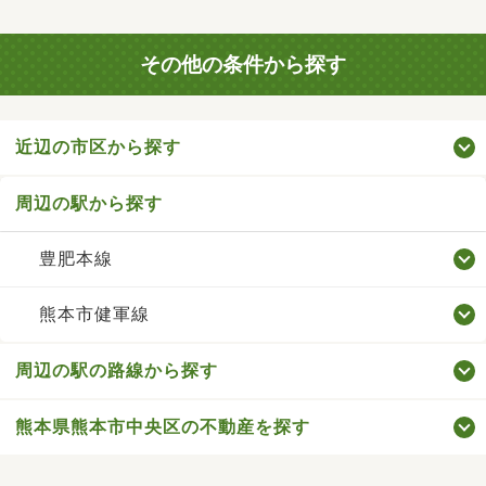
その他の条件から探す
近辺の市区から探す
周辺の駅から探す
豊肥本線
熊本市健軍線
周辺の駅の路線から探す
熊本県熊本市中央区の不動産を探す