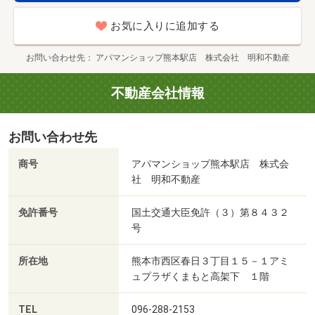
お気に入りに追加する
お問い合わせ先
アパマンショップ熊本駅店 株式会社 明和不動産
不動産会社情報
お問い合わせ先
商号
アパマンショップ熊本駅店 株式会
社 明和不動産
免許番号
国土交通大臣免許（３）第８４３２
号
所在地
熊本市西区春日３丁目１５－１アミ
ュプラザくまもと高架下 １階
TEL
096-288-2153