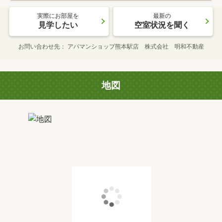
実際にお部屋を
最新の
見学したい
空室状況を聞く
お問い合わせ先
アパマンショップ熊本駅店 株式会社 明和不動産
地図