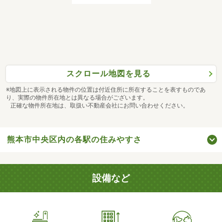
スクロール地図を見る
※地図上に表示される物件の位置は付近住所に所在することを表すものであ
り、実際の物件所在地とは異なる場合がございます。
正確な物件所在地は、取扱い不動産会社にお問い合わせください。
熊本市中央区内の各駅の住みやすさ
設備など