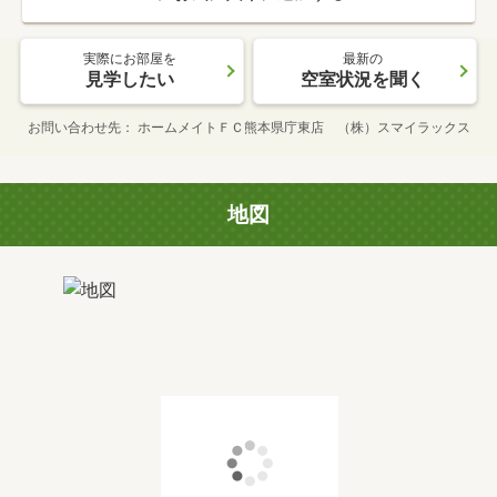
実際にお部屋を
最新の
見学したい
空室状況を聞く
お問い合わせ先
ホームメイトＦＣ熊本県庁東店 （株）スマイラックス
地図