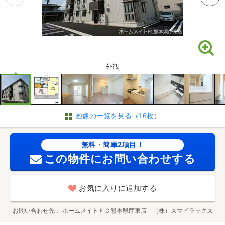
外観
画像の一覧を見る（16枚）
無料・簡単2項目！
この物件にお問い合わせする
お気に入りに追加する
お問い合わせ先
ホームメイトＦＣ熊本県庁東店 （株）スマイラックス