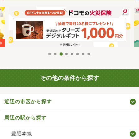
その他の条件から探す
近辺の市区から探す
周辺の駅から探す
豊肥本線