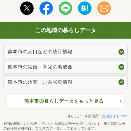
この地域の暮らしデータ
熊本市の人口などの統計情報
熊本市の結婚・育児の助成金
熊本市の治安・ごみ収集情報
熊本市の暮らしデータをもっと見る
暮らしデータ提供元：
生活ガイド.com
※行政機関により公表していない地域及びデータがございます。東京23区以外
の政令指定都市は、市全体のデータとして表示しています。