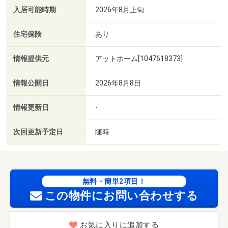
入居可能時期
2026年8月上旬
住宅保険
あり
情報提供元
アットホーム[1047618373]
情報公開日
2026年8月8日
情報更新日
-
次回更新予定日
随時
無料・簡単2項目！
この物件にお問い合わせする
お気に入りに追加する