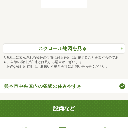
スクロール地図を見る
※地図上に表示される物件の位置は付近住所に所在することを表すものであ
り、実際の物件所在地とは異なる場合がございます。
正確な物件所在地は、取扱い不動産会社にお問い合わせください。
熊本市中央区内の各駅の住みやすさ
設備など