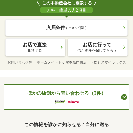
この不動産会社に相談する
無料・簡単入力2項目
入居条件
について聞く
お店で直接
お店に行って
相談する
似た物件を探してもらう
お問い合わせ先
ホームメイトＦＣ熊本県庁東店 （株）スマイラックス
ほかの店舗から問い合わせる（3件）
この情報を誰かに知らせる / 自分に送る