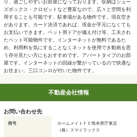
り、過ごしやすいお部屋になっております。収納はシュー
ズボックス・クロゼットなど豊富なので、広々と空間を利
用することも可能です。駐車場がある物件です。現在空き
があります。カード決済であれば、現金が手元になくても
お支払いできます。ペット用ドアが備え付け等、工夫され
たペット可能物件です。インターネットが無料であるた
め、利用料を気にすることなくネットを使用でき動画を思
う存分見たい方にもおすすめです。アパートタイプのお部
屋です。インターネットの回線が繋がっているので快適な
お住まい。三口コンロが付いた物件です。
不動産会社情報
お問い合わせ先
商号
ホームメイトＦＣ熊本県庁東店
（株）スマイラックス