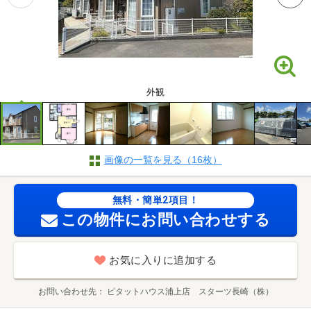
外観
画像の一覧を見る（16枚）
無料・簡単2項目！
この物件にお問い合わせする
お気に入りに追加する
お問い合わせ先
ピタットハウス浦上店 スターツ長崎（株）