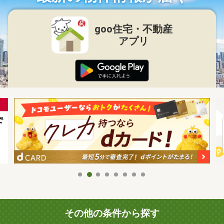
goo住宅・不動産
アプリ
その他の条件から探す