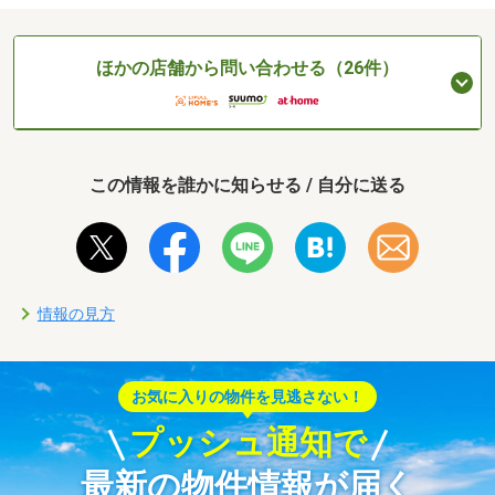
ほかの店舗から問い合わせる（26件）
この情報を誰かに知らせる / 自分に送る
情報の見方
お気に入りの物件を見逃さない！
プッシュ通知で
最新の物件情報が届く