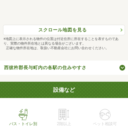
スクロール地図を見る
※地図上に表示される物件の位置は付近住所に所在することを表すものであ
り、実際の物件所在地とは異なる場合がございます。
正確な物件所在地は、取扱い不動産会社にお問い合わせください。
西彼杵郡長与町内の各駅の住みやすさ
設備など
バス・トイレ別
2階以上
ペット相談可