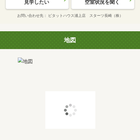
見学したい
空室状況を聞く
お問い合わせ先
ピタットハウス浦上店 スターツ長崎（株）
地図