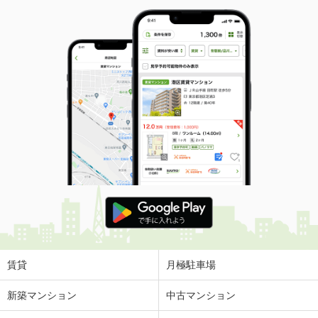
賃貸
月極駐車場
新築マンション
中古マンション