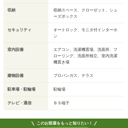
収納
収納スペース、クローゼット、シュ
ーズボックス
セキュリティ
オートロック、モニタ付インターホ
ン
室内設備
エアコン、洗濯機置場、洗面所、フ
ローリング、洗面所独立、室内洗濯
機置き場
建物設備
プロパンガス、テラス
駐車場・駐輪場
駐輪場
テレビ・通信
ＢＳ端子
このお部屋をもっと知りたい！