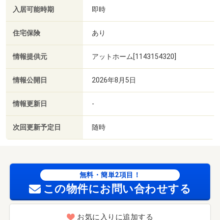
入居可能時期
即時
住宅保険
あり
情報提供元
アットホーム[1143154320]
情報公開日
2026年8月5日
情報更新日
-
次回更新予定日
随時
無料・簡単2項目！
この物件にお問い合わせする
お気に入りに追加する