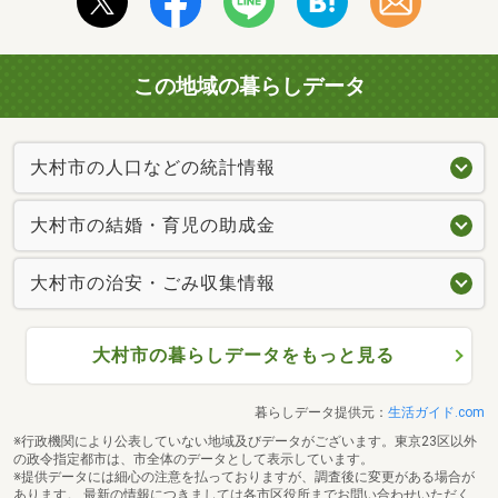
この地域の暮らしデータ
大村市の人口などの統計情報
大村市の結婚・育児の助成金
大村市の治安・ごみ収集情報
大村市の暮らしデータをもっと見る
暮らしデータ提供元：
生活ガイド.com
※行政機関により公表していない地域及びデータがございます。東京23区以外
の政令指定都市は、市全体のデータとして表示しています。
※提供データには細心の注意を払っておりますが、調査後に変更がある場合が
あります。 最新の情報につきましては各市区役所までお問い合わせいただく