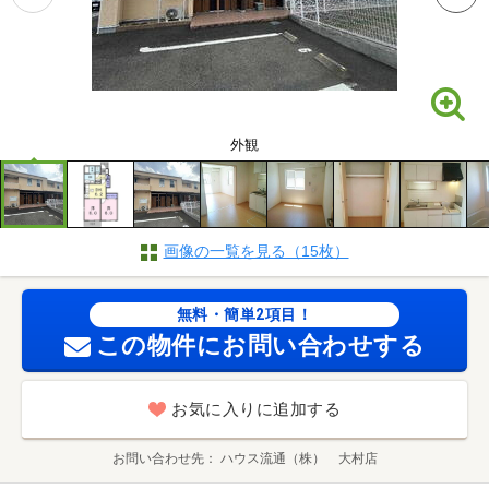
外観
画像の一覧を見る（15枚）
無料・簡単2項目！
この物件にお問い合わせする
お気に入りに追加する
お問い合わせ先
ハウス流通（株） 大村店