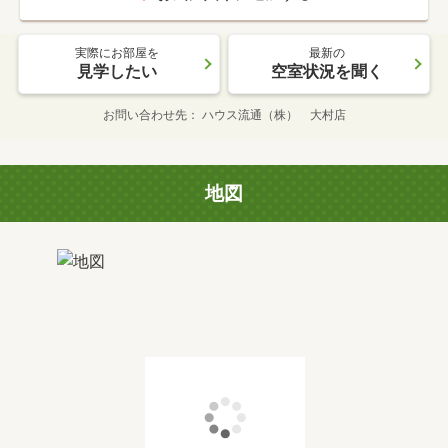
実際にお部屋を
最新の
見学したい
空室状況を聞く
お問い合わせ先
ハウス流通（株） 大村店
地図