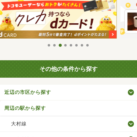
その他の条件から探す
近辺の市区から探す
周辺の駅から探す
大村線