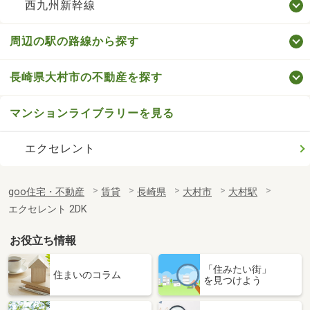
西九州新幹線
周辺の駅の路線から探す
長崎県大村市の不動産を探す
マンションライブラリーを見る
エクセレント
goo住宅・不動産
賃貸
長崎県
大村市
大村駅
エクセレント 2DK
お役立ち情報
「住みたい街」
住まいのコラム
を見つけよう