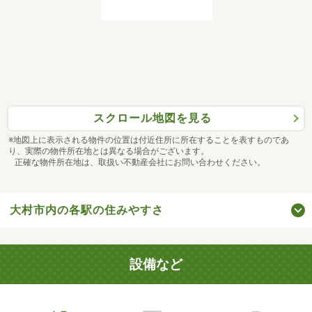
スクロール地図を見る
※地図上に表示される物件の位置は付近住所に所在することを表すものであ
り、実際の物件所在地とは異なる場合がございます。
正確な物件所在地は、取扱い不動産会社にお問い合わせください。
大村市内の各駅の住みやすさ
設備など