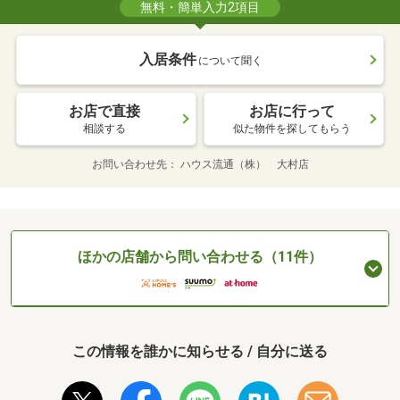
無料・簡単入力2項目
入居条件
について聞く
お店で直接
お店に行って
相談する
似た物件を探してもらう
お問い合わせ先
ハウス流通（株） 大村店
ほかの店舗から問い合わせる（11件）
この情報を誰かに知らせる / 自分に送る