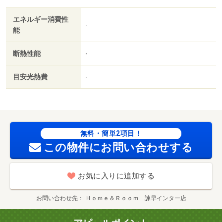
エネルギー消費性
-
能
断熱性能
-
目安光熱費
-
無料・簡単2項目！
この物件にお問い合わせする
お気に入りに追加する
お問い合わせ先
Ｈｏｍｅ＆Ｒｏｏｍ 諫早インター店