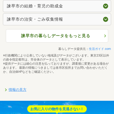
諫早市の結婚・育児の助成金
諫早市の治安・ごみ収集情報
諫早市の暮らしデータをもっと見る
暮らしデータ提供元：
生活ガイド.com
※行政機関により公表していない地域及びデータがございます。東京23区以外
の政令指定都市は、市全体のデータとして表示しています。
※提供データには細心の注意を払っておりますが、調査後に変更がある場合が
あります。 最新の情報につきましては各市区役所までお問い合わせいただく
か、自治体HPなどをご確認ください。
情報の見方
お気に入りの物件を見逃さない！