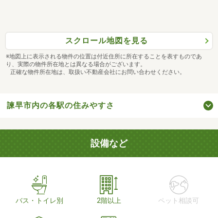
スクロール地図を見る
※地図上に表示される物件の位置は付近住所に所在することを表すものであ
り、実際の物件所在地とは異なる場合がございます。
正確な物件所在地は、取扱い不動産会社にお問い合わせください。
諫早市内の各駅の住みやすさ
設備など
バス・トイレ別
2階以上
ペット相談可