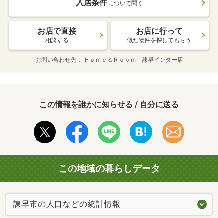
入居条件
について聞く
お店で直接
お店に行って
相談する
似た物件を探してもらう
お問い合わせ先
Ｈｏｍｅ＆Ｒｏｏｍ 諫早インター店
この情報を誰かに知らせる / 自分に送る
この地域の暮らしデータ
諫早市の人口などの統計情報