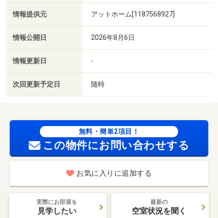
情報提供元
アットホーム[1187568927]
情報公開日
2026年8月6日
情報更新日
-
次回更新予定日
随時
無料・簡単2項目！
この物件にお問い合わせする
お気に入りに追加する
実際にお部屋を
最新の
見学したい
空室状況を聞く