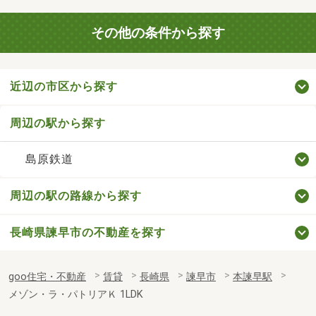
その他の条件から探す
近辺の市区から探す
周辺の駅から探す
島原鉄道
周辺の駅の路線から探す
長崎県諫早市の不動産を探す
goo住宅・不動産
賃貸
長崎県
諫早市
本諫早駅
メゾン・ラ・パトリアＫ 1LDK