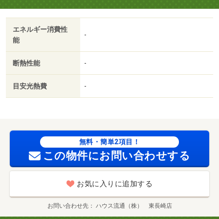
エネルギー消費性
-
能
断熱性能
-
目安光熱費
-
無料・簡単2項目！
この物件にお問い合わせする
お気に入りに追加する
お問い合わせ先
ハウス流通（株） 東長崎店