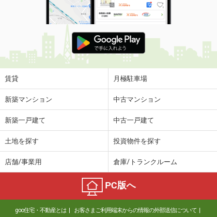
賃貸
月極駐車場
新築マンション
中古マンション
新築一戸建て
中古一戸建て
土地を探す
投資物件を探す
店舗/事業用
倉庫/トランクルーム
PC版へ
goo住宅・不動産とは
お客さまご利用端末からの情報の外部送信について