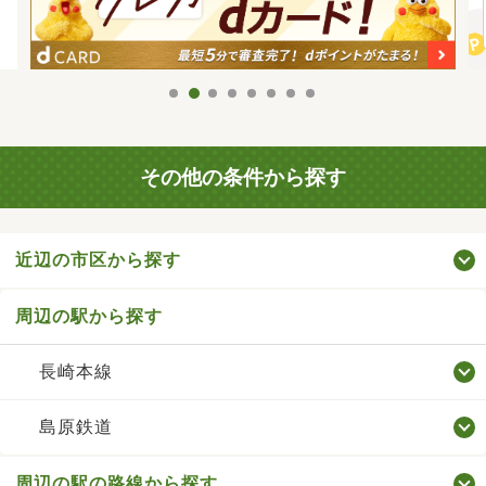
その他の条件から探す
近辺の市区から探す
周辺の駅から探す
長崎本線
島原鉄道
周辺の駅の路線から探す