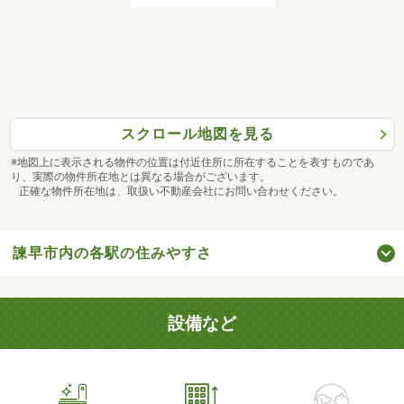
スクロール地図を見る
※地図上に表示される物件の位置は付近住所に所在することを表すものであ
り、実際の物件所在地とは異なる場合がございます。
正確な物件所在地は、取扱い不動産会社にお問い合わせください。
諫早市内の各駅の住みやすさ
設備など