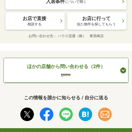
入居条件
について聞く
お店で直接
お店に行って
相談する
似た物件を探してもらう
お問い合わせ先
ハウス流通（株） 東長崎店
ほかの店舗から問い合わせる（2件）
この情報を誰かに知らせる / 自分に送る