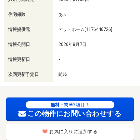
住宅保険
あり
情報提供元
アットホーム[1176446726]
情報公開日
2026年8月7日
情報更新日
-
次回更新予定日
随時
無料・簡単2項目！
この物件にお問い合わせする
お気に入りに追加する