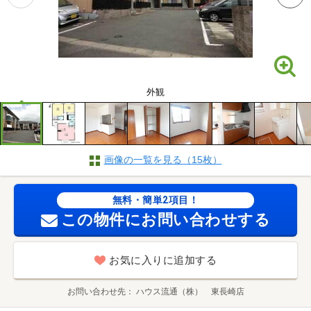
外観
画像の一覧を見る（15枚）
無料・簡単2項目！
この物件にお問い合わせする
お気に入りに追加する
お問い合わせ先
ハウス流通（株） 東長崎店