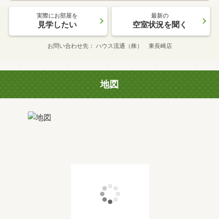
実際にお部屋を
最新の
見学したい
空室状況を聞く
お問い合わせ先
ハウス流通（株） 東長崎店
地図