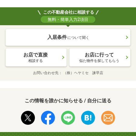
この不動産会社に相談する
無料・簡単入力2項目
入居条件
について聞く
お店で直接
お店に行って
相談する
似た物件を探してもらう
お問い合わせ先
（株）ヘヤミセ 諫早店
この情報を誰かに知らせる / 自分に送る