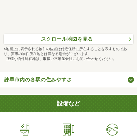
スクロール地図を見る
※地図上に表示される物件の位置は付近住所に所在することを表すものであ
り、実際の物件所在地とは異なる場合がございます。
正確な物件所在地は、取扱い不動産会社にお問い合わせください。
諫早市内の各駅の住みやすさ
設備など