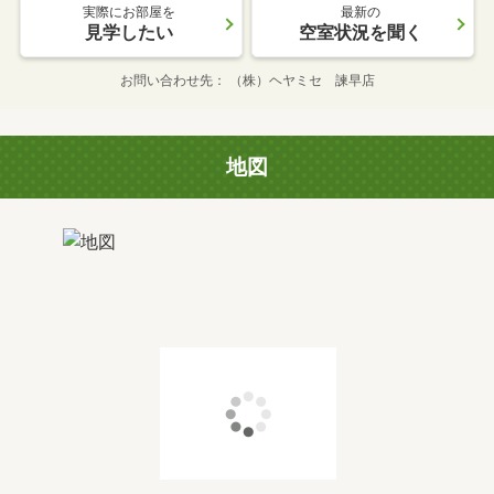
実際にお部屋を
最新の
見学したい
空室状況を聞く
お問い合わせ先
（株）ヘヤミセ 諫早店
地図