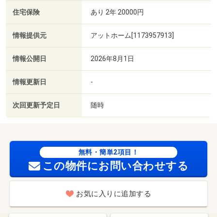
住宅保険
あり 2年 20000円
情報提供元
アットホーム[1173957913]
情報公開日
2026年8月1日
情報更新日
-
次回更新予定日
随時
無料・簡単2項目！
この物件にお問い合わせする
お気に入りに追加する