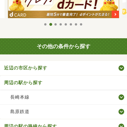
その他の条件から探す
近辺の市区から探す
周辺の駅から探す
長崎本線
島原鉄道
周辺の駅の路線から探す