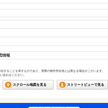
図情報
所在することを表すものであり、実際の物件所在地とは異なる場合がございます。
い合わせください。
スクロール地図を見る
ストリートビューで見る