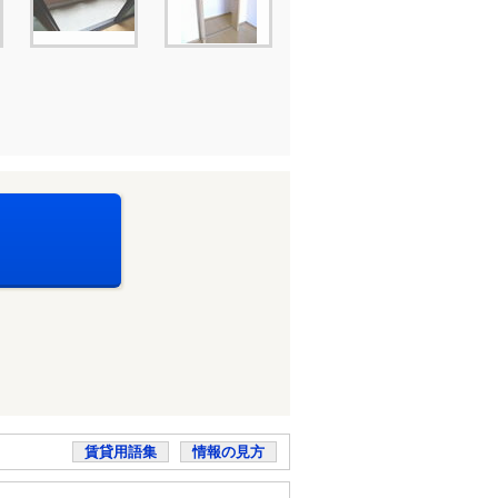
賃貸用語集
情報の見方