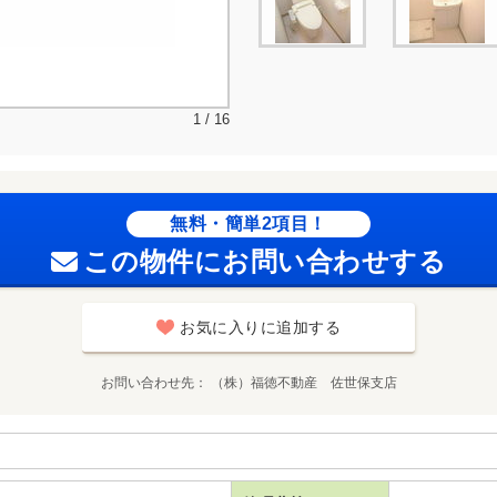
1 / 16
無料・簡単2項目！
この物件にお問い合わせする
お気に入りに追加する
お問い合わせ先
（株）福徳不動産 佐世保支店