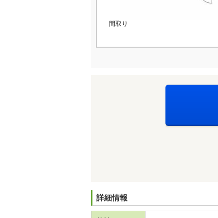
間取り
詳細情報