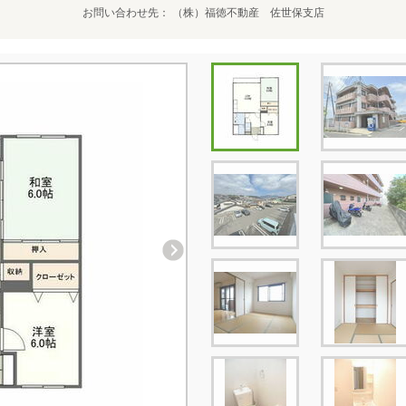
お問い合わせ先
（株）福徳不動産 佐世保支店