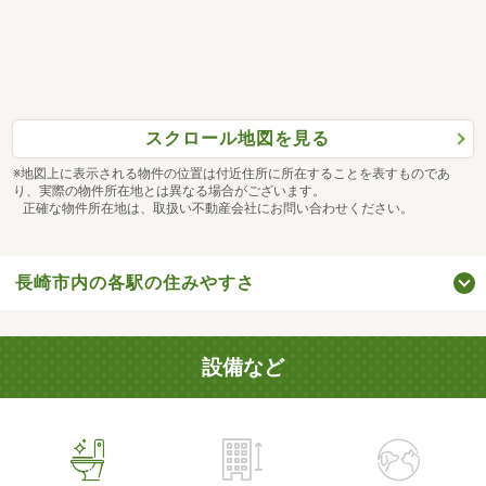
スクロール地図を見る
※地図上に表示される物件の位置は付近住所に所在することを表すものであ
り、実際の物件所在地とは異なる場合がございます。
正確な物件所在地は、取扱い不動産会社にお問い合わせください。
長崎市内の各駅の住みやすさ
設備など