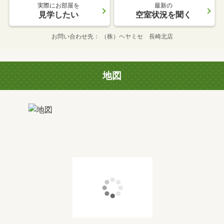
実際にお部屋を
最新の
見学したい
空室状況を聞く
お問い合わせ先
（株）ヘヤミセ 長崎北店
地図