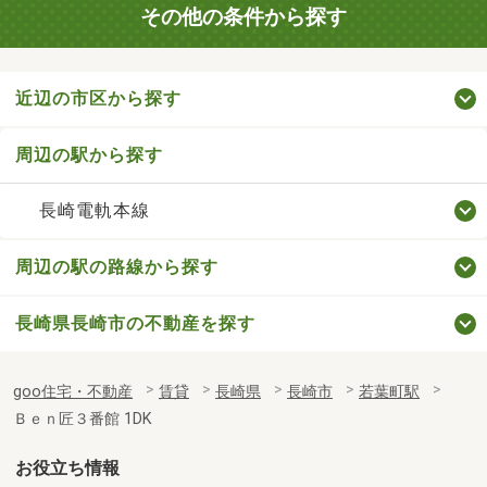
その他の条件から探す
近辺の市区から探す
周辺の駅から探す
長崎電軌本線
周辺の駅の路線から探す
長崎県長崎市の不動産を探す
goo住宅・不動産
賃貸
長崎県
長崎市
若葉町駅
Ｂｅｎ匠３番館 1DK
お役立ち情報