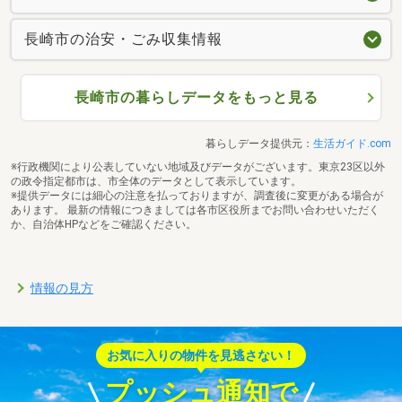
長崎市の治安・ごみ収集情報
長崎市の暮らしデータをもっと見る
暮らしデータ提供元：
生活ガイド.com
※行政機関により公表していない地域及びデータがございます。東京23区以外
の政令指定都市は、市全体のデータとして表示しています。
※提供データには細心の注意を払っておりますが、調査後に変更がある場合が
あります。 最新の情報につきましては各市区役所までお問い合わせいただく
か、自治体HPなどをご確認ください。
情報の見方
お気に入りの物件を見逃さない！
プッシュ通知で