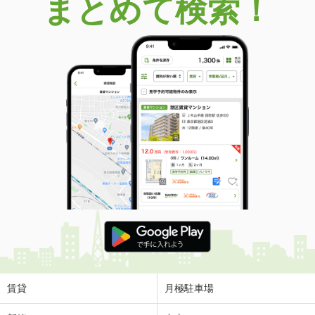
まとめて検索！
賃貸
月極駐車場