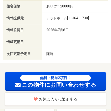
住宅保険
あり 2年 20000円
情報提供元
アットホーム[1136411730]
情報公開日
2026年7月8日
情報更新日
-
次回更新予定日
随時
無料・簡単2項目！
この物件にお問い合わせする
お気に入りに追加する