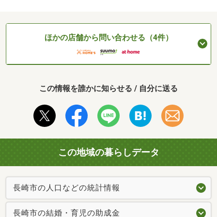
ほかの店舗から問い合わせる（4件）
この情報を誰かに知らせる / 自分に送る
この地域の暮らしデータ
長崎市の人口などの統計情報
長崎市の結婚・育児の助成金