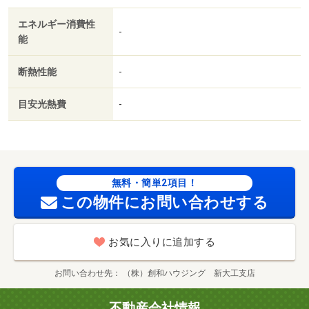
エネルギー消費性
-
能
断熱性能
-
目安光熱費
-
無料・簡単2項目！
この物件にお問い合わせする
お気に入りに追加する
お問い合わせ先
（株）創和ハウジング 新大工支店
不動産会社情報