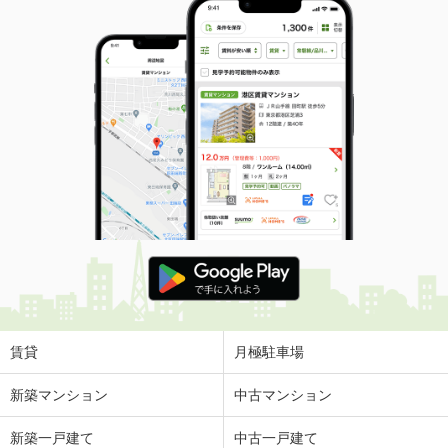
賃貸
月極駐車場
新築マンション
中古マンション
新築一戸建て
中古一戸建て