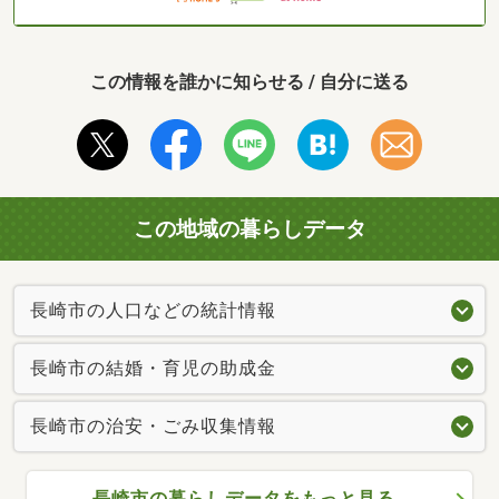
この情報を誰かに知らせる / 自分に送る
この地域の暮らしデータ
長崎市の人口などの統計情報
長崎市の結婚・育児の助成金
長崎市の治安・ごみ収集情報
長崎市の暮らしデータをもっと見る