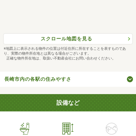
スクロール地図を見る
※地図上に表示される物件の位置は付近住所に所在することを表すものであ
り、実際の物件所在地とは異なる場合がございます。
正確な物件所在地は、取扱い不動産会社にお問い合わせください。
長崎市内の各駅の住みやすさ
設備など