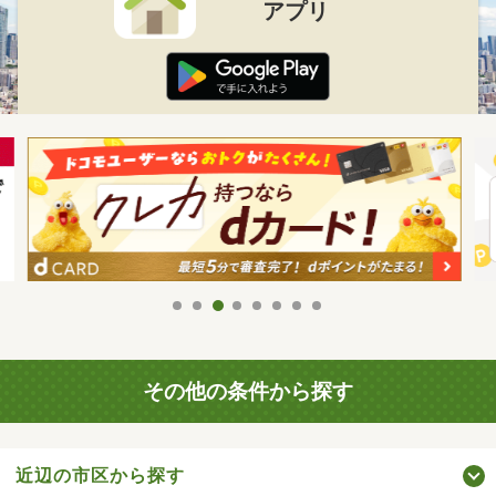
アプリ
その他の条件から探す
近辺の市区から探す