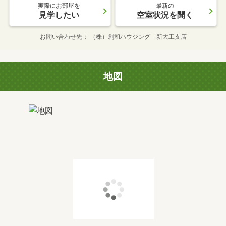
実際にお部屋を
最新の
見学したい
空室状況を聞く
お問い合わせ先
（株）創和ハウジング 新大工支店
地図