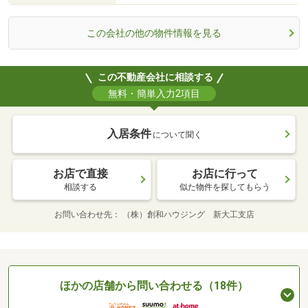
この会社の他の物件情報を見る
この不動産会社に相談する
無料・簡単入力2項目
入居条件
について聞く
お店で直接
お店に行って
相談する
似た物件を探してもらう
お問い合わせ先
（株）創和ハウジング 新大工支店
ほかの店舗から問い合わせる（18件）