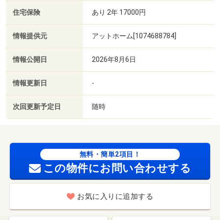
住宅保険
あり 2年 17000円
情報提供元
アットホーム[1074688784]
情報公開日
2026年8月6日
情報更新日
-
次回更新予定日
随時
無料・簡単2項目！
この物件にお問い合わせする
お気に入りに追加する