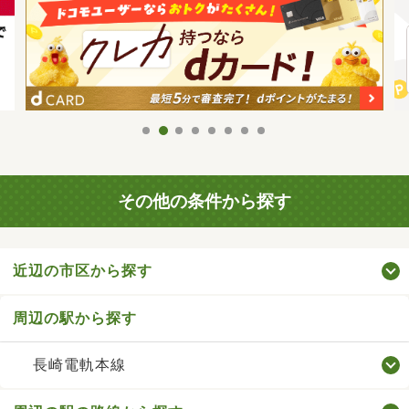
その他の条件から探す
近辺の市区から探す
周辺の駅から探す
長崎電軌本線