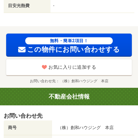
目安光熱費
-
無料・簡単2項目！
この物件にお問い合わせする
お気に入りに追加する
お問い合わせ先
（株）創和ハウジング 本店
不動産会社情報
お問い合わせ先
商号
（株）創和ハウジング 本店