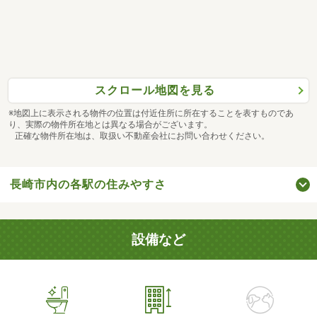
スクロール地図を見る
※地図上に表示される物件の位置は付近住所に所在することを表すものであ
り、実際の物件所在地とは異なる場合がございます。
正確な物件所在地は、取扱い不動産会社にお問い合わせください。
長崎市内の各駅の住みやすさ
設備など