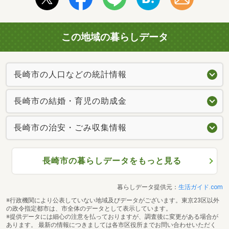
この地域の暮らしデータ
長崎市の人口などの統計情報
長崎市の結婚・育児の助成金
長崎市の治安・ごみ収集情報
長崎市の暮らしデータをもっと見る
暮らしデータ提供元：
生活ガイド.com
※行政機関により公表していない地域及びデータがございます。東京23区以外
の政令指定都市は、市全体のデータとして表示しています。
※提供データには細心の注意を払っておりますが、調査後に変更がある場合が
あります。 最新の情報につきましては各市区役所までお問い合わせいただく