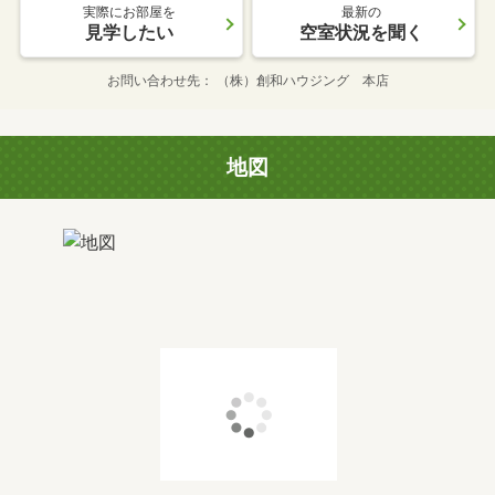
実際にお部屋を
最新の
見学したい
空室状況を聞く
お問い合わせ先
（株）創和ハウジング 本店
地図