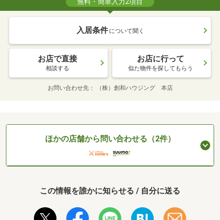
無料・簡単入力2項目
入居条件
について聞く
お店で直接
お店に行って
相談する
似た物件を探してもらう
お問い合わせ先
（株）創和ハウジング 本店
ほかの店舗から問い合わせる（2件）
この情報を誰かに知らせる / 自分に送る