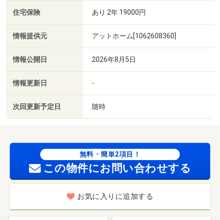
住宅保険
あり 2年 19000円
情報提供元
アットホーム[1062608360]
情報公開日
2026年8月5日
情報更新日
-
次回更新予定日
随時
無料・簡単2項目！
この物件にお問い合わせする
お気に入りに追加する