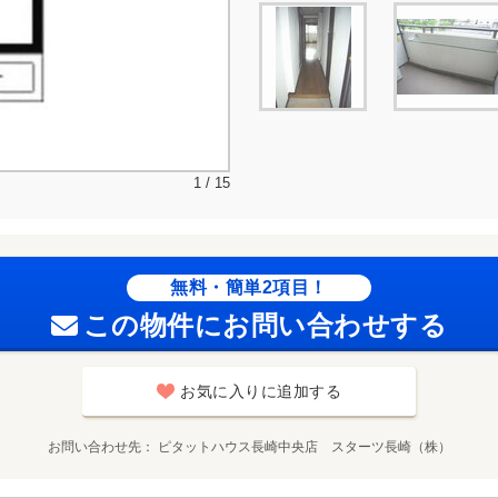
1 / 15
無料・簡単2項目！
この物件にお問い合わせする
お気に入りに追加する
お問い合わせ先
ピタットハウス長崎中央店 スターツ長崎（株）