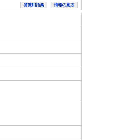
賃貸用語集
情報の見方