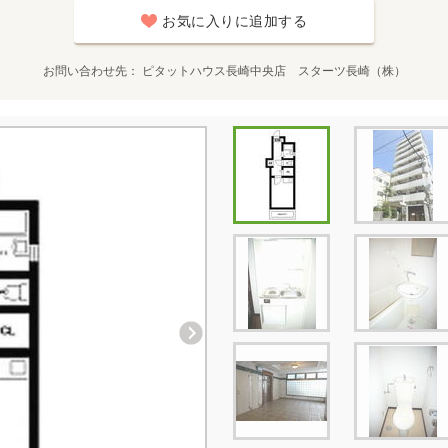
お気に入りに追加する
お問い合わせ先
ピタットハウス長崎中央店 スターツ長崎（株）