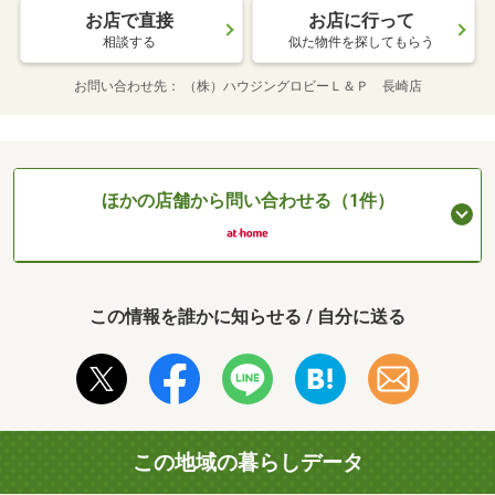
お店で直接
お店に行って
相談する
似た物件を探してもらう
お問い合わせ先
（株）ハウジングロビーＬ＆Ｐ 長崎店
ほかの店舗から問い合わせる（1件）
この情報を誰かに知らせる / 自分に送る
この地域の暮らしデータ