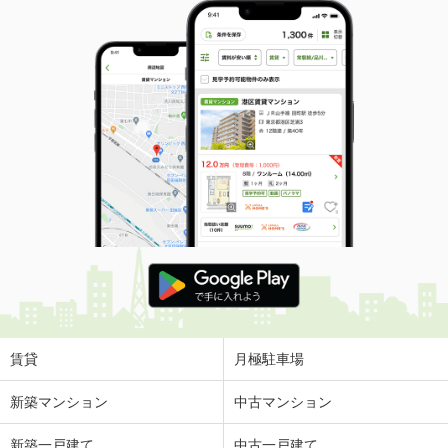
賃貸
月極駐車場
新築マンション
中古マンション
新築一戸建て
中古一戸建て