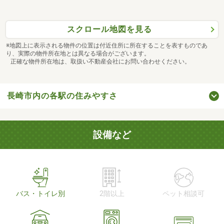
スクロール地図を見る
※地図上に表示される物件の位置は付近住所に所在することを表すものであ
り、実際の物件所在地とは異なる場合がございます。
正確な物件所在地は、取扱い不動産会社にお問い合わせください。
長崎市内の各駅の住みやすさ
設備など
バス・トイレ別
2階以上
ペット相談可