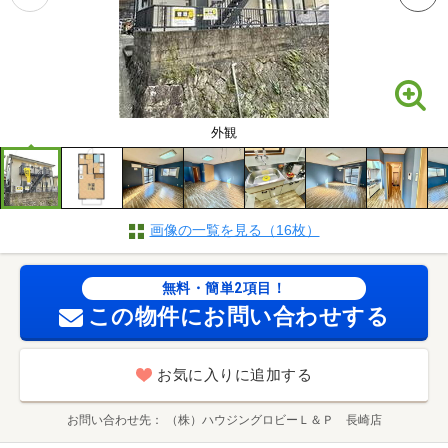
外観
画像の一覧を見る（16枚）
無料・簡単2項目！
この物件にお問い合わせする
お気に入りに追加する
お問い合わせ先
（株）ハウジングロビーＬ＆Ｐ 長崎店