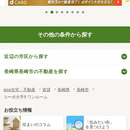
その他の条件から探す
近辺の市区から探す
長崎県長崎市の不動産を探す
goo住宅・不動産
賃貸
長崎県
長崎市
コーポ大手Ⅱ ワンルーム
お役立ち情報
「住みたい街」
住まいのコラム
を見つけよう