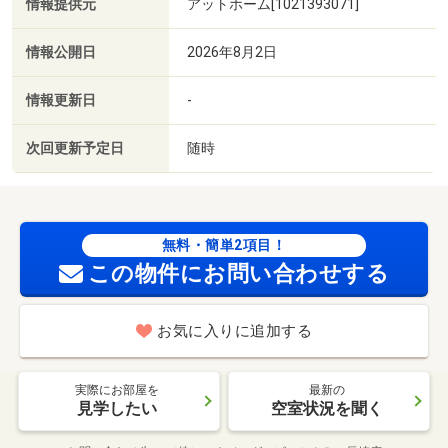
情報提供元
アットホーム[1021393071]
情報公開日
2026年8月2日
情報更新日
-
次回更新予定日
随時
無料・簡単2項目！
この物件にお問い合わせする
お気に入りに追加する
実際にお部屋を
最新の
見学したい
空室状況を聞く