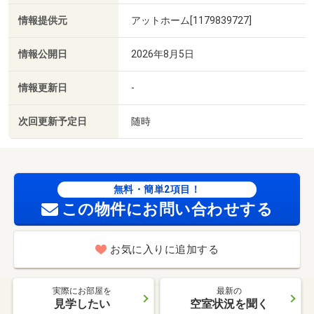
情報提供元
アットホーム[1179839727]
情報公開日
2026年8月5日
情報更新日
-
次回更新予定日
随時
無料・簡単2項目！
この物件にお問い合わせする
お気に入りに追加する
実際にお部屋を
最新の
見学したい
空室状況を聞く