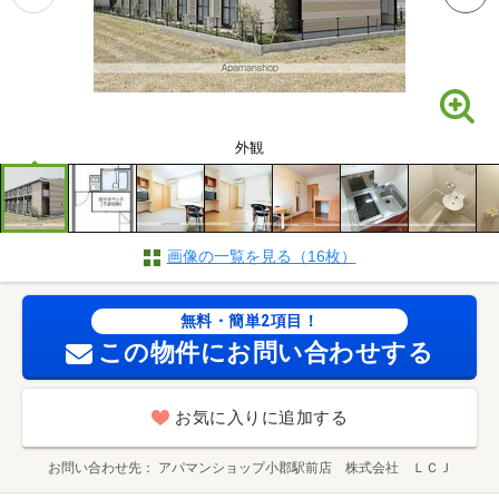
外観
画像の一覧を見る（16枚）
無料・簡単2項目！
この物件にお問い合わせする
お気に入りに追加する
お問い合わせ先
アパマンショップ小郡駅前店 株式会社 ＬＣＪ