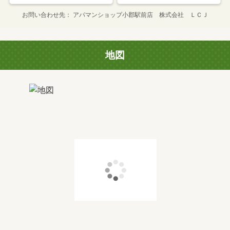
お問い合わせ先
アパマンショップ小郡駅前店 株式会社 ＬＣＪ
地図