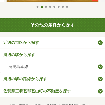
その他の条件から探す
近辺の市区から探す
周辺の駅から探す
鹿児島本線
周辺の駅の路線から探す
佐賀県三養基郡基山町の不動産を探す