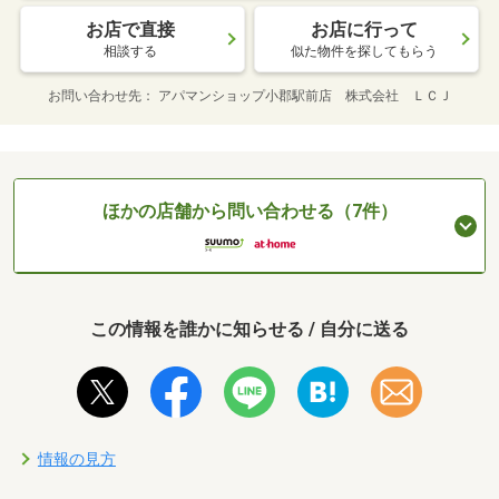
お店で直接
お店に行って
相談する
似た物件を探してもらう
お問い合わせ先
アパマンショップ小郡駅前店 株式会社 ＬＣＪ
ほかの店舗から問い合わせる（7件）
この情報を誰かに知らせる / 自分に送る
情報の見方