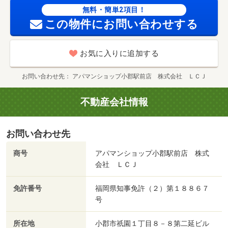
無料・簡単2項目！
この物件にお問い合わせする
お気に入りに追加する
お問い合わせ先
アパマンショップ小郡駅前店 株式会社 ＬＣＪ
不動産会社情報
お問い合わせ先
商号
アパマンショップ小郡駅前店 株式
会社 ＬＣＪ
免許番号
福岡県知事免許（２）第１８８６７
号
所在地
小郡市祇園１丁目８－８第二延ビル