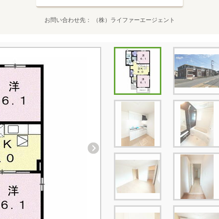
お問い合わせ先
（株）ライファーエージェント