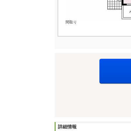
間取り
詳細情報