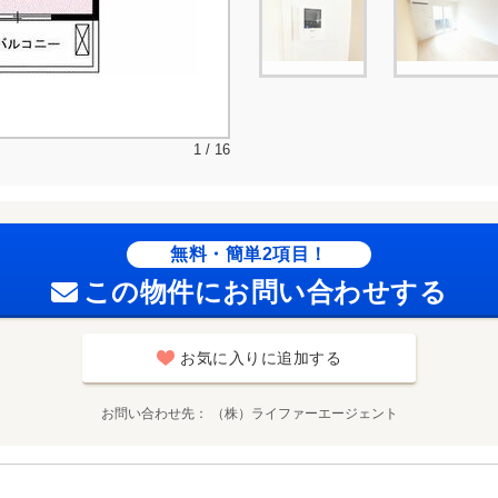
1 / 16
無料・簡単2項目！
この物件にお問い合わせする
お気に入りに追加する
お問い合わせ先
（株）ライファーエージェント