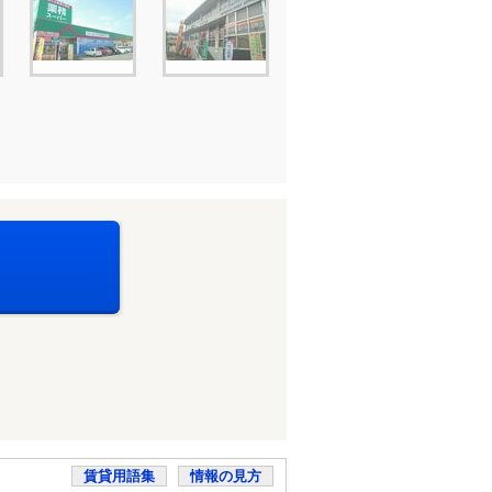
賃貸用語集
情報の見方