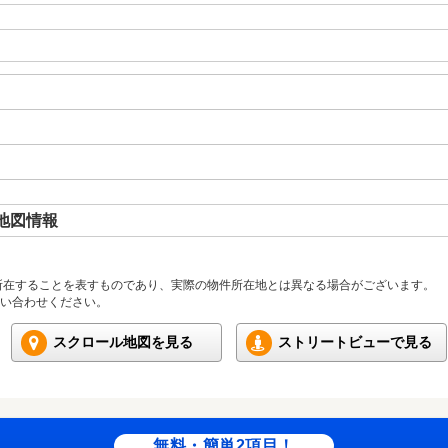
地図情報
所在することを表すものであり、実際の物件所在地とは異なる場合がございます。
い合わせください。
スクロール地図を見る
ストリートビューで見る
無料・簡単2項目！