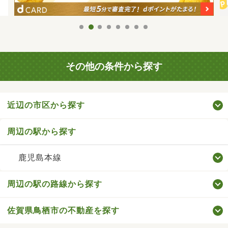
その他の条件から探す
近辺の市区から探す
周辺の駅から探す
鹿児島本線
周辺の駅の路線から探す
佐賀県鳥栖市の不動産を探す