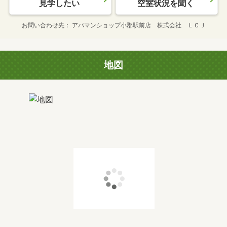
見学したい
空室状況を聞く
お問い合わせ先
アパマンショップ小郡駅前店 株式会社 ＬＣＪ
地図