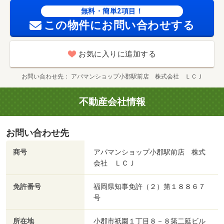
無料・簡単2項目！
この物件にお問い合わせする
お気に入りに追加する
お問い合わせ先
アパマンショップ小郡駅前店 株式会社 ＬＣＪ
不動産会社情報
お問い合わせ先
商号
アパマンショップ小郡駅前店 株式
会社 ＬＣＪ
免許番号
福岡県知事免許（２）第１８８６７
号
所在地
小郡市祇園１丁目８－８第二延ビル