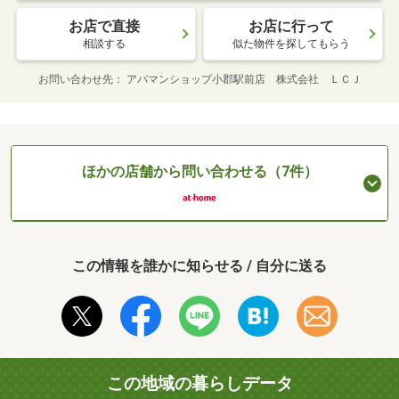
お店で直接
お店に行って
相談する
似た物件を探してもらう
お問い合わせ先
アパマンショップ小郡駅前店 株式会社 ＬＣＪ
ほかの店舗から問い合わせる（7件）
この情報を誰かに知らせる / 自分に送る
この地域の暮らしデータ