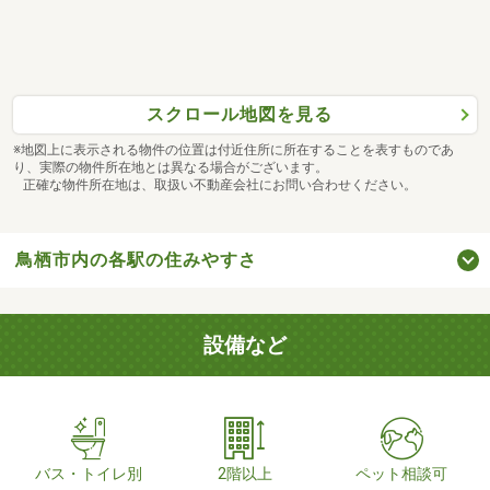
スクロール地図を見る
※地図上に表示される物件の位置は付近住所に所在することを表すものであ
り、実際の物件所在地とは異なる場合がございます。
正確な物件所在地は、取扱い不動産会社にお問い合わせください。
鳥栖市内の各駅の住みやすさ
設備など
バス・トイレ別
2階以上
ペット相談可