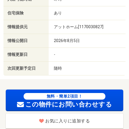
住宅保険
あり
情報提供元
アットホーム[1170030827]
情報公開日
2026年8月5日
情報更新日
-
次回更新予定日
随時
無料・簡単2項目！
この物件にお問い合わせする
お気に入りに追加する