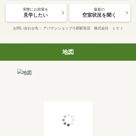
実際にお部屋を
最新の
見学したい
空室状況を聞く
お問い合わせ先
アパマンショップ小郡駅前店 株式会社 ＬＣＪ
地図