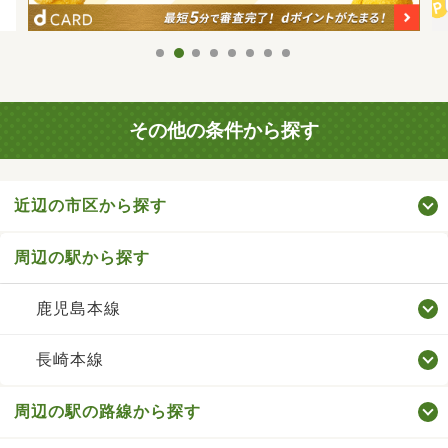
その他の条件から探す
近辺の市区から探す
周辺の駅から探す
鹿児島本線
長崎本線
周辺の駅の路線から探す