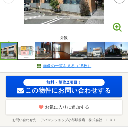
外観
画像の一覧を見る（15枚）
無料・簡単2項目！
この物件にお問い合わせする
お気に入りに追加する
お問い合わせ先
アパマンショップ小郡駅前店 株式会社 ＬＣＪ