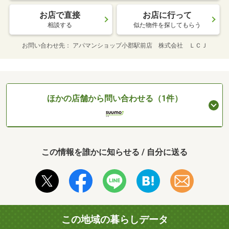
お店で直接
お店に行って
相談する
似た物件を探してもらう
お問い合わせ先
アパマンショップ小郡駅前店 株式会社 ＬＣＪ
ほかの店舗から問い合わせる（1件）
この情報を誰かに知らせる / 自分に送る
この地域の暮らしデータ