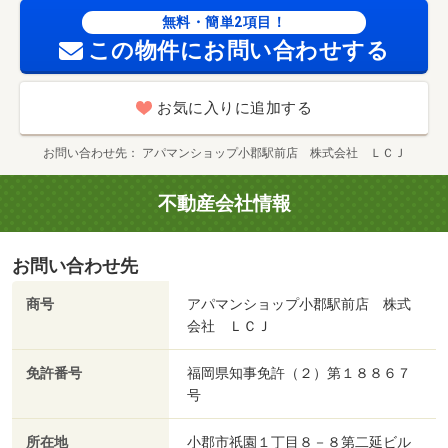
無料・簡単2項目！
この物件にお問い合わせする
お気に入りに追加する
お問い合わせ先
アパマンショップ小郡駅前店 株式会社 ＬＣＪ
不動産会社情報
お問い合わせ先
商号
アパマンショップ小郡駅前店 株式
会社 ＬＣＪ
免許番号
福岡県知事免許（２）第１８８６７
号
所在地
小郡市祇園１丁目８－８第二延ビル