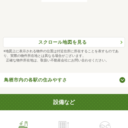
スクロール地図を見る
※地図上に表示される物件の位置は付近住所に所在することを表すものであ
り、実際の物件所在地とは異なる場合がございます。
正確な物件所在地は、取扱い不動産会社にお問い合わせください。
鳥栖市内の各駅の住みやすさ
設備など