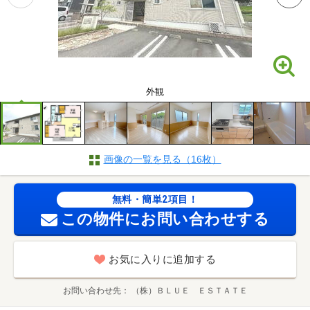
外観
画像の一覧を見る（16枚）
無料・簡単2項目！
この物件にお問い合わせする
お気に入りに追加する
お問い合わせ先
（株）ＢＬＵＥ ＥＳＴＡＴＥ