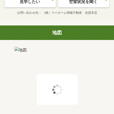
見学したい
空室状況を聞く
お問い合わせ先
（株）マイホーム情報不動産 佐賀本店
地図