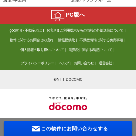
PC版へ
goo住宅・不動産とは
お客さまご利用端末からの情報の外部送信について
物件に関するお問合せの流れ
情報提供元
不動産情報に関する免責事項
個人情報の取り扱いについて
消費税に関する表記について
プライバシーポリシー
ヘルプ
お問い合わせ
運営会社
©NTT DOCOMO
この物件に
お問い合わせする