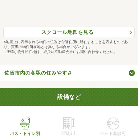
スクロール地図を見る
※地図上に表示される物件の位置は付近住所に所在することを表すものであ
り、実際の物件所在地とは異なる場合がございます。
正確な物件所在地は、取扱い不動産会社にお問い合わせください。
佐賀市内の各駅の住みやすさ
設備など
バス・トイレ別
2階以上
ペット相談可