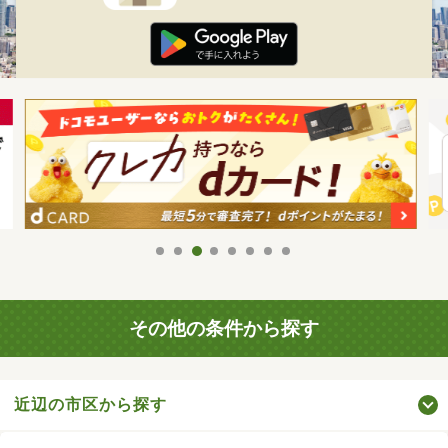
その他の条件から探す
近辺の市区から探す