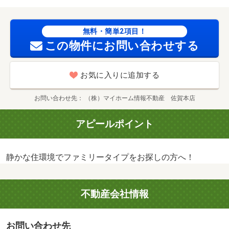
無料・簡単2項目！
この物件にお問い合わせする
お気に入りに追加する
お問い合わせ先
（株）マイホーム情報不動産 佐賀本店
アピールポイント
静かな住環境でファミリータイプをお探しの方へ！
不動産会社情報
お問い合わせ先