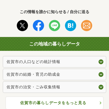
この情報を誰かに知らせる / 自分に送る
この地域の暮らしデータ
佐賀市の人口などの統計情報
佐賀市の結婚・育児の助成金
佐賀市の治安・ごみ収集情報
佐賀市の暮らしデータをもっと見る