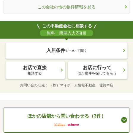
この会社の他の物件情報を見る
この不動産会社に相談する
無料・簡単入力2項目
入居条件
について聞く
お店で直接
お店に行って
相談する
似た物件を探してもらう
お問い合わせ先
（株）マイホーム情報不動産 佐賀本店
ほかの店舗から問い合わせる（3件）