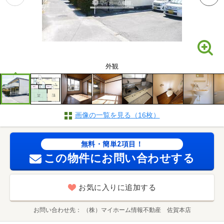
外観
画像の一覧を見る（16枚）
無料・簡単2項目！
この物件にお問い合わせする
お気に入りに追加する
お問い合わせ先
（株）マイホーム情報不動産 佐賀本店