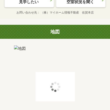
見学したい
空室状況を聞く
お問い合わせ先
（株）マイホーム情報不動産 佐賀本店
地図