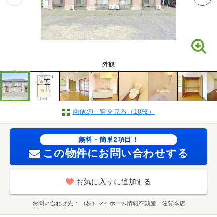
外観
画像の一覧を見る（10枚）
無料・簡単2項目！
この物件にお問い合わせする
お気に入りに追加する
お問い合わせ先
（株）マイホーム情報不動産 佐賀本店