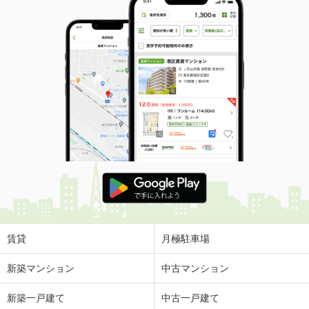
賃貸
月極駐車場
新築マンション
中古マンション
新築一戸建て
中古一戸建て