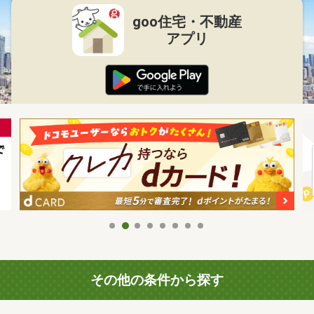
goo住宅・不動産
アプリ
その他の条件から探す