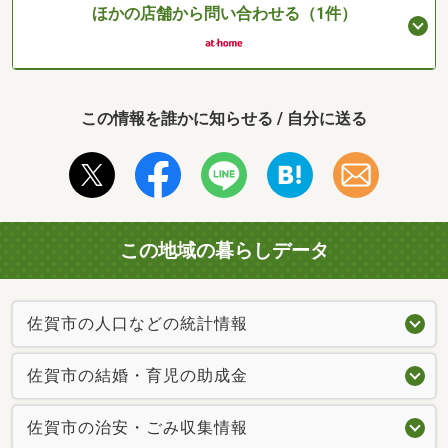
ほかの店舗から問い合わせる（1件）
この情報を誰かに知らせる / 自分に送る
この地域の暮らしデータ
佐賀市の人口などの統計情報
佐賀市の結婚・育児の助成金
佐賀市の治安・ごみ収集情報