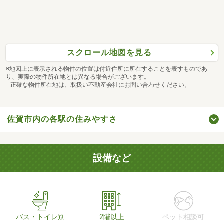
スクロール地図を見る
※地図上に表示される物件の位置は付近住所に所在することを表すものであ
り、実際の物件所在地とは異なる場合がございます。
正確な物件所在地は、取扱い不動産会社にお問い合わせください。
佐賀市内の各駅の住みやすさ
設備など
バス・トイレ別
2階以上
ペット相談可