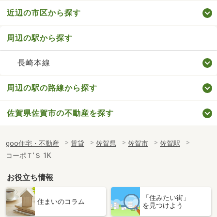
近辺の市区から探す
周辺の駅から探す
長崎本線
周辺の駅の路線から探す
佐賀県佐賀市の不動産を探す
goo住宅・不動産
賃貸
佐賀県
佐賀市
佐賀駅
コーポＴ’Ｓ 1K
お役立ち情報
「住みたい街」
住まいのコラム
を見つけよう