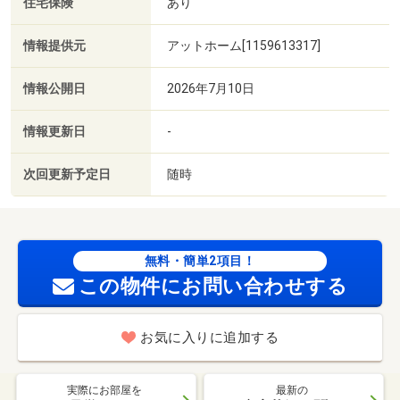
住宅保険
あり
情報提供元
アットホーム[1159613317]
情報公開日
2026年7月10日
情報更新日
-
次回更新予定日
随時
無料・簡単2項目！
この物件にお問い合わせする
お気に入りに追加する
実際にお部屋を
最新の