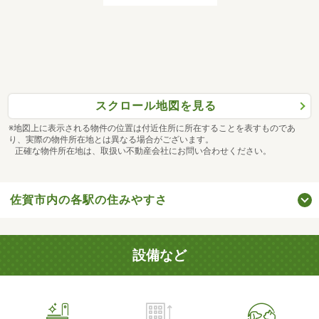
スクロール地図を見る
※地図上に表示される物件の位置は付近住所に所在することを表すものであ
り、実際の物件所在地とは異なる場合がございます。
正確な物件所在地は、取扱い不動産会社にお問い合わせください。
佐賀市内の各駅の住みやすさ
設備など