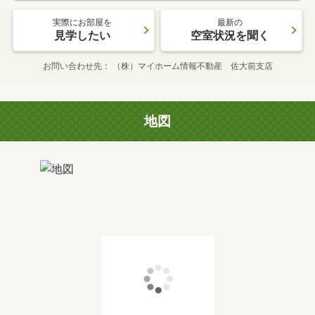
実際にお部屋を
最新の
見学したい
空室状況を聞く
お問い合わせ先
（株）マイホーム情報不動産 佐大前支店
地図