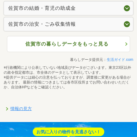
佐賀市の結婚・育児の助成金
佐賀市の治安・ごみ収集情報
佐賀市の暮らしデータをもっと見る
暮らしデータ提供元：
生活ガイド.com
※行政機関により公表していない地域及びデータがございます。東京23区以外
の政令指定都市は、市全体のデータとして表示しています。
※提供データには細心の注意を払っておりますが、調査後に変更がある場合が
あります。 最新の情報につきましては各市区役所までお問い合わせいただく
か、自治体HPなどをご確認ください。
情報の見方
お気に入りの物件を見逃さない！