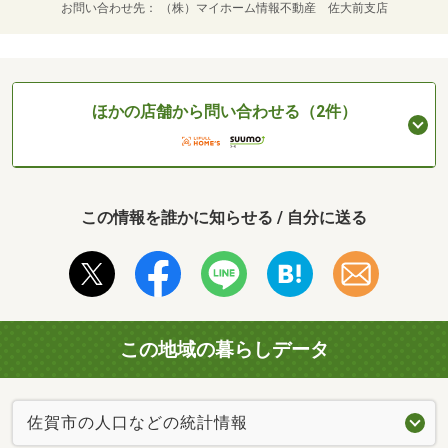
お問い合わせ先
（株）マイホーム情報不動産 佐大前支店
ほかの店舗から問い合わせる（2件）
この情報を誰かに知らせる / 自分に送る
この地域の暮らしデータ
佐賀市の人口などの統計情報