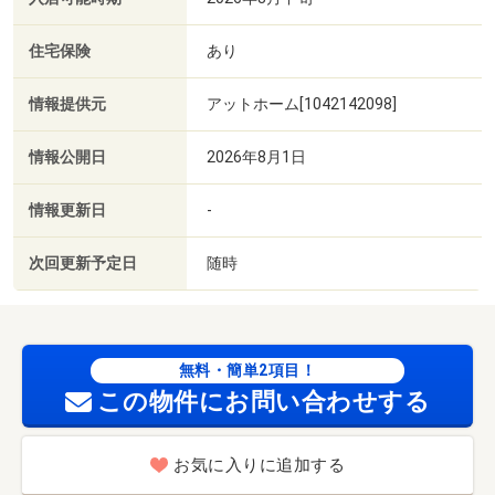
住宅保険
あり
情報提供元
アットホーム[1042142098]
情報公開日
2026年8月1日
情報更新日
-
次回更新予定日
随時
無料・簡単2項目！
この物件にお問い合わせする
お気に入りに追加する