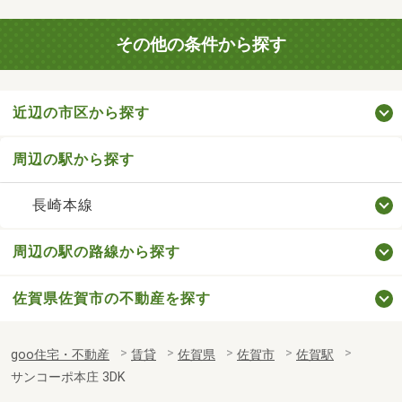
その他の条件から探す
近辺の市区から探す
周辺の駅から探す
長崎本線
周辺の駅の路線から探す
佐賀県佐賀市の不動産を探す
goo住宅・不動産
賃貸
佐賀県
佐賀市
佐賀駅
サンコーポ本庄 3DK