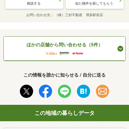
相談する
似た物件を探してもらう
お問い合わせ先
（株）三好不動産 博多駅前店
ほかの店舗から問い合わせる（5件）
この情報を誰かに知らせる / 自分に送る
この地域の暮らしデータ