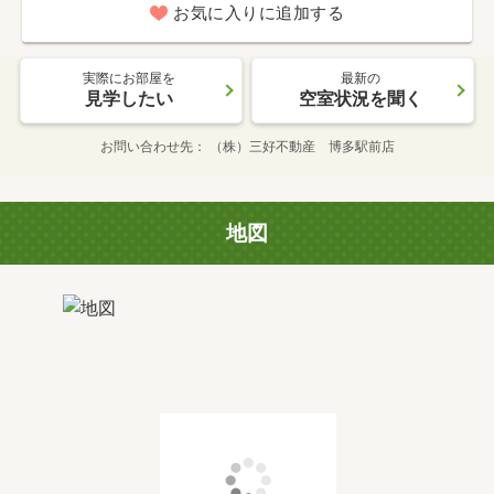
お気に入りに追加する
実際にお部屋を
最新の
見学したい
空室状況を聞く
お問い合わせ先
（株）三好不動産 博多駅前店
地図