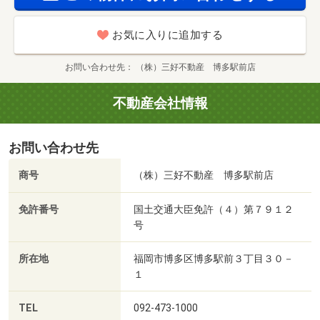
お気に入りに追加する
お問い合わせ先
（株）三好不動産 博多駅前店
不動産会社情報
お問い合わせ先
商号
（株）三好不動産 博多駅前店
免許番号
国土交通大臣免許（４）第７９１２
号
所在地
福岡市博多区博多駅前３丁目３０－
１
TEL
092-473-1000