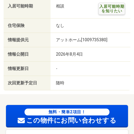
入居可能時期
相談
入居可能時期
を知りたい
住宅保険
なし
情報提供元
アットホーム[1009735380]
情報公開日
2026年8月4日
情報更新日
-
次回更新予定日
随時
無料・簡単2項目！
この物件にお問い合わせする