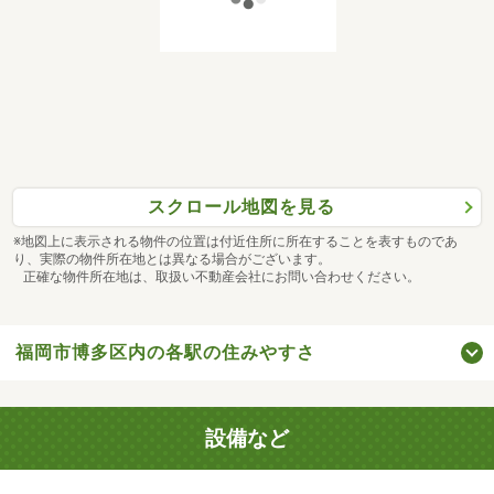
スクロール地図を見る
※地図上に表示される物件の位置は付近住所に所在することを表すものであ
り、実際の物件所在地とは異なる場合がございます。
正確な物件所在地は、取扱い不動産会社にお問い合わせください。
福岡市博多区内の各駅の住みやすさ
設備など