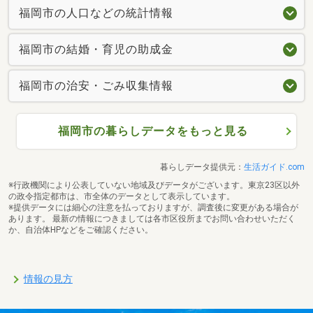
福岡市の人口などの統計情報
福岡市の結婚・育児の助成金
福岡市の治安・ごみ収集情報
福岡市の暮らしデータをもっと見る
暮らしデータ提供元：
生活ガイド.com
※行政機関により公表していない地域及びデータがございます。東京23区以外
の政令指定都市は、市全体のデータとして表示しています。
※提供データには細心の注意を払っておりますが、調査後に変更がある場合が
あります。 最新の情報につきましては各市区役所までお問い合わせいただく
か、自治体HPなどをご確認ください。
情報の見方