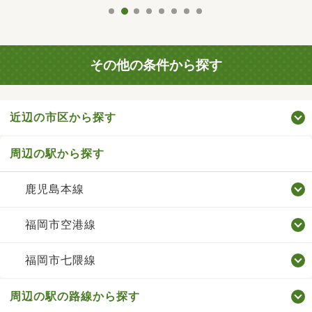
その他の条件から探す
近辺の市区から探す
周辺の駅から探す
鹿児島本線
福岡市空港線
福岡市七隈線
周辺の駅の路線から探す